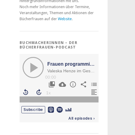
Hintergrundinformationen mit uns.
Noch mehr Informationen über Termine,
Veranstaltungen, Themen und Aktionen der
BücherFrauen auf der
Website
.
BUCHMACHERINNEN – DER
BÜCHERFRAUEN-PODCAST