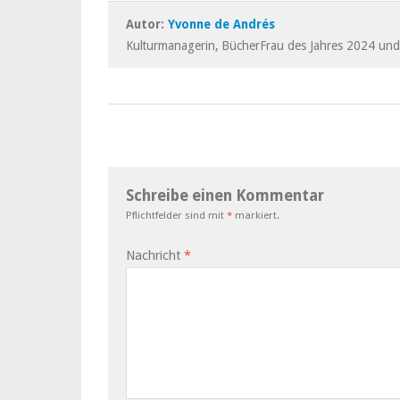
Autor:
Yvonne de Andrés
Kulturmanagerin, BücherFrau des Jahres 2024 und
Schreibe einen Kommentar
Pflichtfelder sind mit
*
markiert.
Nachricht
*