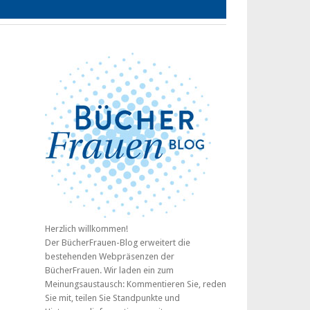
Herzlich willkommen!
Der BücherFrauen-Blog erweitert die
bestehenden Webpräsenzen der
BücherFrauen. Wir laden ein zum
Meinungsaustausch: Kommentieren Sie, reden
Sie mit, teilen Sie Standpunkte und