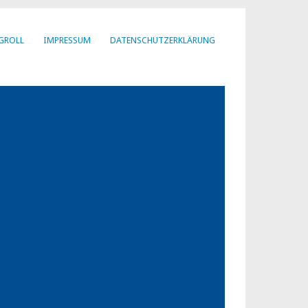
GROLL
IMPRESSUM
DATENSCHUTZERKLÄRUNG