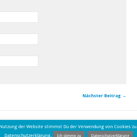
Nächster Beitrag →
studio
 Nutzung der Website stimmst Du der Verwendung von Cookies zu. 
Datenschutzerklärung.
Ich stimme zu
Datenschutzerklärung