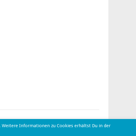
Weitere Informationen zu Cookies erhältst Du in der