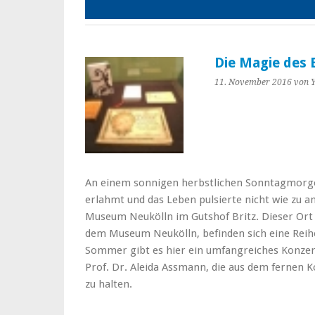
Die Magie des
11. November 2016
von 
An einem sonnigen herbstlichen Sonntagmorgen,
erlahmt und das Leben pulsierte nicht wie zu
Museum Neukölln im Gutshof Britz. Dieser Ort i
dem Museum Neukölln, befinden sich eine Reihe 
Sommer gibt es hier ein umfangreiches Konze
Prof. Dr. Aleida Assmann, die aus dem fernen 
zu halten.