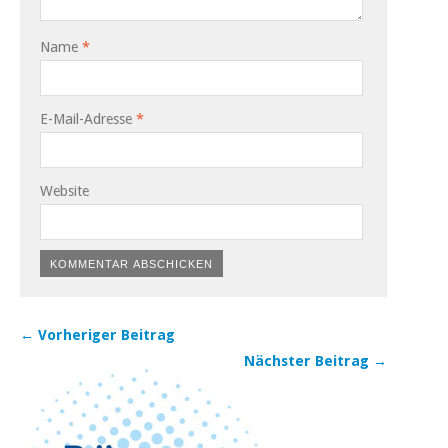
Name
*
E-Mail-Adresse
*
Website
← Vorheriger Beitrag
Nächster Beitrag →