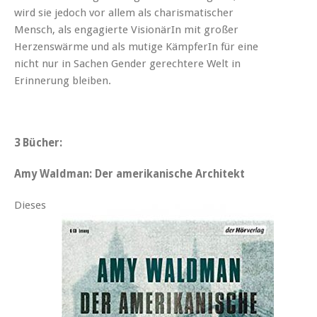
wird sie jedoch vor allem als charismatischer
Mensch, als engagierte VisionärIn mit großer
Herzenswärme und als mutige KämpferIn für eine
nicht nur in Sachen Gender gerechtere Welt in
Erinnerung bleiben.
3 Bücher:
Amy Waldman: Der amerikanische Architekt
Dieses