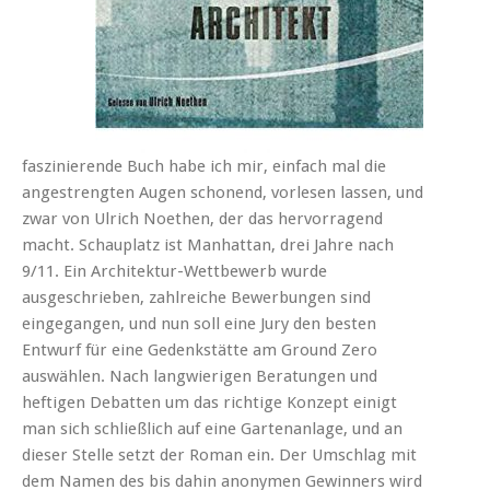
faszinierende Buch habe ich mir, einfach mal die
angestrengten Augen schonend, vorlesen lassen, und
zwar von Ulrich Noethen, der das hervorragend
macht. Schauplatz ist Manhattan, drei Jahre nach
9/11. Ein Architektur-Wettbewerb wurde
ausgeschrieben, zahlreiche Bewerbungen sind
eingegangen, und nun soll eine Jury den besten
Entwurf für eine Gedenkstätte am Ground Zero
auswählen. Nach langwierigen Beratungen und
heftigen Debatten um das richtige Konzept einigt
man sich schließlich auf eine Gartenanlage, und an
dieser Stelle setzt der Roman ein. Der Umschlag mit
dem Namen des bis dahin anonymen Gewinners wird