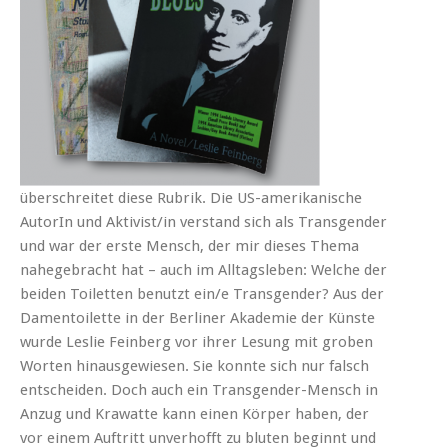
überschreitet diese Rubrik. Die US-amerikanische
AutorIn und Aktivist/in verstand sich als Transgender
und war der erste Mensch, der mir dieses Thema
nahegebracht hat – auch im Alltagsleben: Welche der
beiden Toiletten benutzt ein/e Transgender? Aus der
Damentoilette in der Berliner Akademie der Künste
wurde Leslie Feinberg vor ihrer Lesung mit groben
Worten hinausgewiesen. Sie konnte sich nur falsch
entscheiden. Doch auch ein Transgender-Mensch in
Anzug und Krawatte kann einen Körper haben, der
vor einem Auftritt unverhofft zu bluten beginnt und