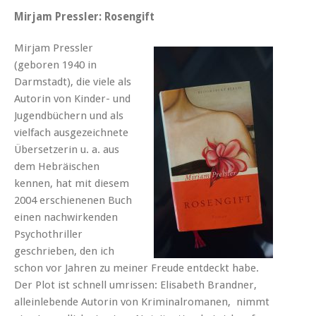
Mirjam Pressler: Rosengift
Mirjam Pressler
(geboren 1940 in
Darmstadt), die viele als
Autorin von Kinder- und
Jugendbüchern und als
vielfach ausgezeichnete
Übersetzerin u. a. aus
dem Hebräischen
kennen, hat mit diesem
2004 erschienenen Buch
einen nachwirkenden
Psychothriller
geschrieben, den ich
schon vor Jahren zu meiner Freude entdeckt habe.
Der Plot ist schnell umrissen: Elisabeth Brandner,
alleinlebende Autorin von Kriminalromanen, nimmt