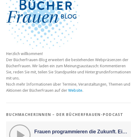
Herzlich willkommen!
Der BücherFrauen-Blog erweitert die bestehenden Webpräsenzen der
BücherFrauen. Wir laden ein zum Meinungsaustausch: Kommentieren
Sie, reden Sie mit, teilen Sie Standpunkte und Hintergrundinformationen
mit uns.
Noch mehr Informationen über Termine, Veranstaltungen, Themen und
Aktionen der BücherFrauen auf der
Website
.
BUCHMACHERINNEN – DER BÜCHERFRAUEN-PODCAST