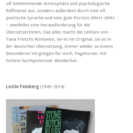
oft beklemmende Atmosphäre und psychologische
Raffinesse aus, sondern außerdem durch eine oft
poetische Sprache und eine gute Portion (Wort-)Witz
– zweifellos eine Herausforderung für die
ÜbersetzerInnen. Das alles macht die Lektüre von
Tana Frenchs Romanen, sei es im Original, sei es in
der deutschen Übersetzung, immer wieder zu einem
besonderen Vergnügen für mich. Pageturner mit
hohem Suchtpotenzial. Wunderbar.
Leslie Feinberg
(1949–2014)