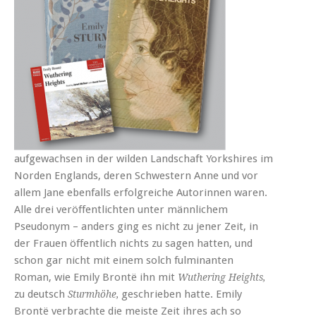
aufgewachsen in der wilden Landschaft Yorkshires im
Norden Englands, deren Schwestern Anne und vor
allem Jane ebenfalls erfolgreiche Autorinnen waren.
Alle drei veröffentlichten unter männlichem
Pseudonym – anders ging es nicht zu jener Zeit, in
der Frauen öffentlich nichts zu sagen hatten, und
schon gar nicht mit einem solch fulminanten
Roman, wie Emily Brontë ihn mit
Wuthering Heights,
zu deutsch
geschrieben hatte. Emily
Sturmhöhe,
Brontë verbrachte die meiste Zeit ihres ach so