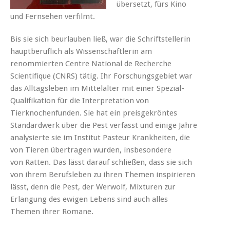
übersetzt, fürs Kino
und Fernsehen verfilmt.
Bis sie sich beurlauben ließ, war die Schriftstellerin
hauptberuflich als Wissenschaftlerin am
renommierten Centre National de Recherche
Scientifique (CNRS) tätig. Ihr Forschungsgebiet war
das Alltagsleben im Mittelalter mit einer Spezial-
Qualifikation für die Interpretation von
Tierknochenfunden. Sie hat ein preisgekröntes
Standardwerk über die Pest verfasst und einige Jahre
analysierte sie im Institut Pasteur Krankheiten, die
von Tieren übertragen wurden, insbesondere
von Ratten. Das lässt darauf schließen, dass sie sich
von ihrem Berufsleben zu ihren Themen inspirieren
lässt, denn die Pest, der Werwolf, Mixturen zur
Erlangung des ewigen Lebens sind auch alles
Themen ihrer Romane.