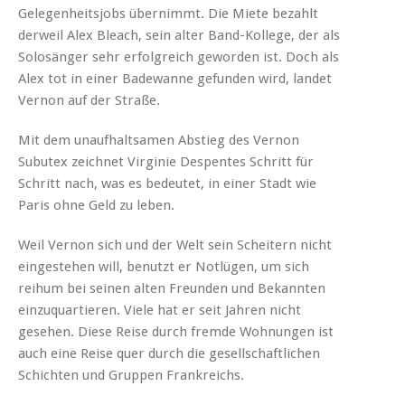
Gelegenheitsjobs übernimmt. Die Miete bezahlt
derweil Alex Bleach, sein alter Band-Kollege, der als
Solosänger sehr erfolgreich geworden ist. Doch als
Alex tot in einer Badewanne gefunden wird, landet
Vernon auf der Straße.
Mit dem unaufhaltsamen Abstieg des Vernon
Subutex zeichnet Virginie Despentes Schritt für
Schritt nach, was es bedeutet, in einer Stadt wie
Paris ohne Geld zu leben.
Weil Vernon sich und der Welt sein Scheitern nicht
eingestehen will, benutzt er Notlügen, um sich
reihum bei seinen alten Freunden und Bekannten
einzuquartieren. Viele hat er seit Jahren nicht
gesehen. Diese Reise durch fremde Wohnungen ist
auch eine Reise quer durch die gesellschaftlichen
Schichten und Gruppen Frankreichs.