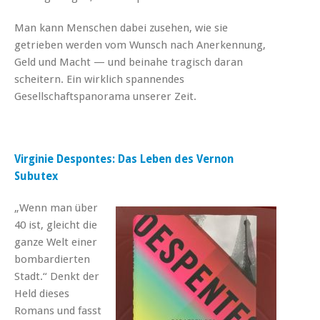
Man kann Menschen dabei zusehen, wie sie
getrieben werden vom Wunsch nach Anerkennung,
Geld und Macht — und beinahe tragisch daran
scheitern. Ein wirklich spannendes
Gesellschaftspanorama unserer Zeit.
Virginie Despontes: Das Leben des Vernon
Subutex
„Wenn man über
40 ist, gleicht die
ganze Welt einer
bombardierten
Stadt.“ Denkt der
Held dieses
Romans und fasst