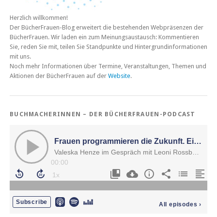
Herzlich willkommen!
Der BücherFrauen-Blog erweitert die bestehenden Webpräsenzen der
BücherFrauen. Wir laden ein zum Meinungsaustausch: Kommentieren
Sie, reden Sie mit, teilen Sie Standpunkte und Hintergrundinformationen
mit uns.
Noch mehr Informationen über Termine, Veranstaltungen, Themen und
Aktionen der BücherFrauen auf der
Website
.
BUCHMACHERINNEN – DER BÜCHERFRAUEN-PODCAST