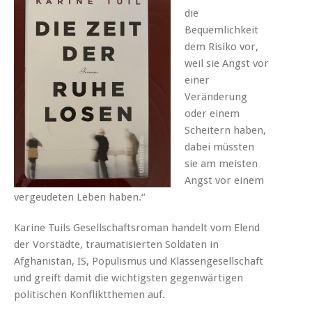
die
Bequemlichkeit
dem Risiko vor,
weil sie Angst vor
einer
Veränderung
oder einem
Scheitern haben,
dabei müssten
sie am meisten
Angst vor einem
vergeudeten Leben haben.“
Karine Tuils Gesellschaftsroman handelt vom Elend
der Vorstädte, traumatisierten Soldaten in
Afghanistan, IS, Populismus und Klassengesellschaft
und greift damit die wichtigsten gegenwärtigen
politischen Konfliktthemen auf.