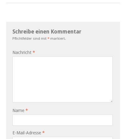
Schreibe einen Kommentar
Pflichtfelder sind mit
*
markiert.
Nachricht
*
Name
*
E-Mail-Adresse
*