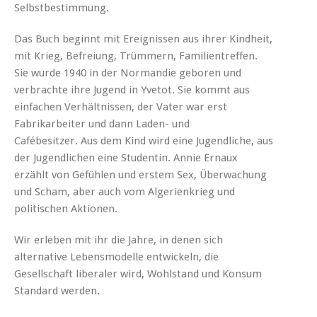
Selbstbestimmung.
Das Buch beginnt mit Ereignissen aus ihrer Kindheit,
mit Krieg, Befreiung, Trümmern, Familientreffen.
Sie wurde 1940 in der Normandie geboren und
verbrachte ihre Jugend in Yvetot. Sie kommt aus
einfachen Verhältnissen, der Vater war erst
Fabrikarbeiter und dann Laden- und
Cafébesitzer. Aus dem Kind wird eine Jugendliche, aus
der Jugendlichen eine Studentin. Annie Ernaux
erzählt von Gefühlen und erstem Sex, Überwachung
und Scham, aber auch vom Algerienkrieg und
politischen Aktionen.
Wir erleben mit ihr die Jahre, in denen sich
alternative Lebensmodelle entwickeln, die
Gesellschaft liberaler wird, Wohlstand und Konsum
Standard werden.