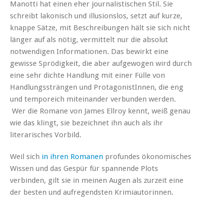
Manotti hat einen eher journalistischen Stil. Sie
schreibt lakonisch und illusionslos, setzt auf kurze,
knappe Sätze, mit Beschreibungen hält sie sich nicht
länger auf als nötig, vermittelt nur die absolut
notwendigen Informationen. Das bewirkt eine
gewisse Sprödigkeit, die aber aufgewogen wird durch
eine sehr dichte Handlung mit einer Fülle von
Handlungssträngen und ProtagonistInnen, die eng
und temporeich miteinander verbunden werden.
Wer die Romane von James Ellroy kennt, weiß genau
wie das klingt, sie bezeichnet ihn auch als ihr
literarisches Vorbild.
Weil sich
in ihren Romanen
profundes ökonomisches
Wissen und das Gespür für spannende Plots
verbinden, gilt sie in meinen Augen als zurzeit eine
der besten und aufregendsten Krimiautorinnen.