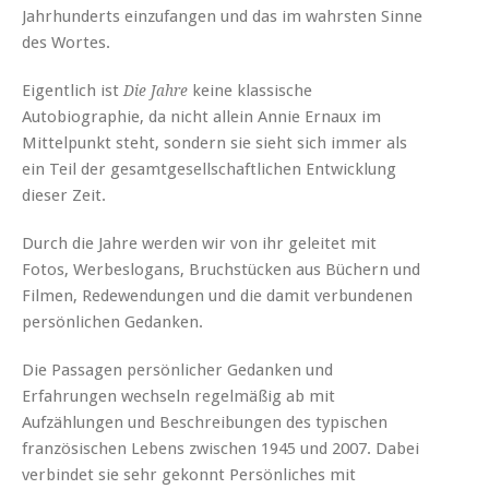
Jahrhunderts einzufangen und das im wahrsten Sinne
des Wortes.
Eigentlich ist
keine klassische
Die Jahre
Autobiographie, da nicht allein Annie Ernaux im
Mittelpunkt steht, sondern sie sieht sich immer als
ein Teil der gesamtgesellschaftlichen Entwicklung
dieser Zeit.
Durch die Jahre werden wir von ihr geleitet mit
Fotos, Werbeslogans, Bruchstücken aus Büchern und
Filmen, Redewendungen und die damit verbundenen
persönlichen Gedanken.
Die Passagen persönlicher Gedanken und
Erfahrungen wechseln regelmäßig ab mit
Aufzählungen und Beschreibungen des typischen
französischen Lebens zwischen 1945 und 2007. Dabei
verbindet sie sehr gekonnt Persönliches mit