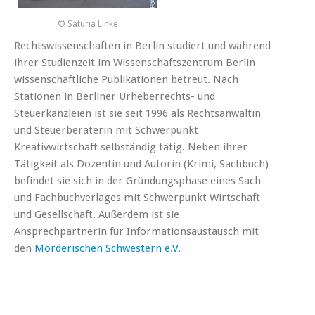
© Saturia Linke
Rechtswissenschaften in Berlin studiert und während
ihrer Studienzeit im Wissenschaftszentrum Berlin
wissenschaftliche Publikationen betreut. Nach
Stationen in Berliner Urheberrechts- und
Steuerkanzleien ist sie seit 1996 als Rechtsanwältin
und Steuerberaterin mit Schwerpunkt
Kreativwirtschaft selbständig tätig. Neben ihrer
Tätigkeit als Dozentin und Autorin (Krimi, Sachbuch)
befindet sie sich in der Gründungsphase eines Sach-
und Fachbuchverlages mit Schwerpunkt Wirtschaft
und Gesellschaft. Außerdem ist sie
Ansprechpartnerin für Informationsaustausch mit
den
Mörderischen Schwestern e.V.