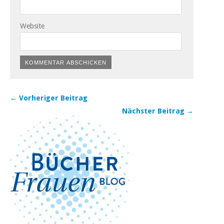
Website
← Vorheriger Beitrag
Nächster Beitrag →