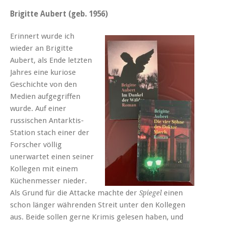
Brigitte Aubert (geb. 1956)
Erinnert wurde ich
wieder an Brigitte
Aubert, als Ende letzten
Jahres eine kuriose
Geschichte von den
Medien aufgegriffen
wurde. Auf einer
russischen Antarktis-
Station stach einer der
Forscher völlig
unerwartet einen seiner
Kollegen mit einem
Küchenmesser nieder.
Als Grund für die Attacke machte der
einen
Spiegel
schon länger währenden Streit unter den Kollegen
aus. Beide sollen gerne Krimis gelesen haben, und