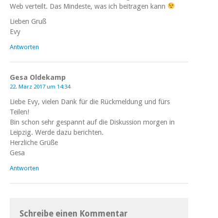
Web verteilt. Das Mindeste, was ich beitragen kann
Lieben Gruß
Evy
Antworten
Gesa Oldekamp
22. März 2017 um 14:34
Liebe Evy, vielen Dank für die Rückmeldung und fürs
Teilen!
Bin schon sehr gespannt auf die Diskussion morgen in
Leipzig. Werde dazu berichten.
Herzliche Grüße
Gesa
Antworten
Schreibe einen Kommentar