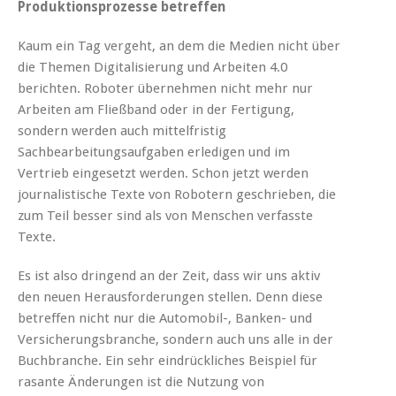
Produktionsprozesse betreffen
Kaum ein Tag vergeht, an dem die Medien nicht über
die Themen Digitalisierung und Arbeiten 4.0
berichten. Roboter übernehmen nicht mehr nur
Arbeiten am Fließband oder in der Fertigung,
sondern werden auch mittelfristig
Sachbearbeitungsaufgaben erledigen und im
Vertrieb eingesetzt werden. Schon jetzt werden
journalistische Texte von Robotern geschrieben, die
zum Teil besser sind als von Menschen verfasste
Texte.
Es ist also dringend an der Zeit, dass wir uns aktiv
den neuen Herausforderungen stellen. Denn diese
betreffen nicht nur die Automobil-, Banken- und
Versicherungsbranche, sondern auch uns alle in der
Buchbranche. Ein sehr eindrückliches Beispiel für
rasante Änderungen ist die Nutzung von