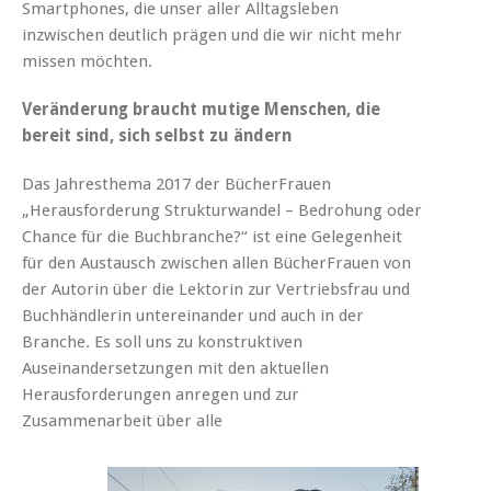
Smartphones, die unser aller Alltagsleben
inzwischen deutlich prägen und die wir nicht mehr
missen möchten.
Veränderung braucht mutige Menschen, die
bereit sind, sich selbst zu ändern
Das Jahresthema 2017 der BücherFrauen
„Herausforderung Strukturwandel – Bedrohung oder
Chance für die Buchbranche?“ ist eine Gelegenheit
für den Austausch zwischen allen BücherFrauen von
der Autorin über die Lektorin zur Vertriebsfrau und
Buchhändlerin untereinander und auch in der
Branche. Es soll uns zu konstruktiven
Auseinandersetzungen mit den aktuellen
Herausforderungen anregen und zur
Zusammenarbeit über alle