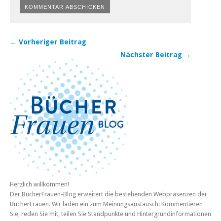
← Vorheriger Beitrag
Nächster Beitrag →
Herzlich willkommen!
Der BücherFrauen-Blog erweitert die bestehenden Webpräsenzen der
BücherFrauen. Wir laden ein zum Meinungsaustausch: Kommentieren
Sie, reden Sie mit, teilen Sie Standpunkte und Hintergrundinformationen