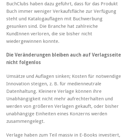
BuchClubs haben dazu geführt, dass für das Produkt
Buch immer weniger Verkaufsfläche zur Verfügung
steht und Katalogauflagen mit Buchwerbung
gesunken sind. Die Branche hat zahlreiche
KundInnen verloren, die sie bisher nicht
wiedergewinnen konnte.
Die Veränderungen bleiben auch auf Verlagsseite
nicht folgenlos
Umsätze und Auflagen sinken; Kosten für notwendige
Innovation steigen, z. B. für medienneutrale
Datenhaltung. Kleinere Verlage können ihre
Unabhängigkeit nicht mehr aufrechterhalten und
werden von größeren Verlagen gekauft, oder bisher
unabhängige Einheiten eines Konzerns werden
zusammengelegt.
Verlage haben zum Teil massiv in E-Books investiert,