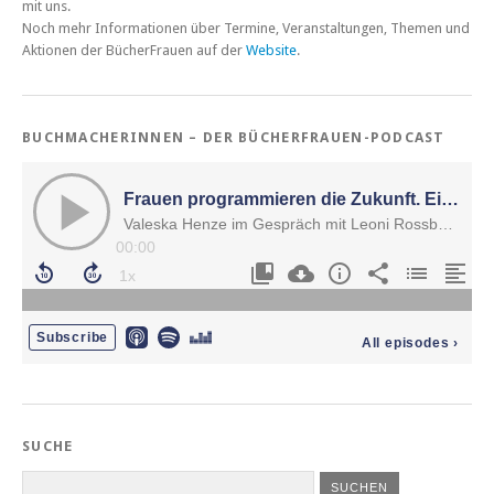
mit uns.
Noch mehr Informationen über Termine, Veranstaltungen, Themen und
Aktionen der BücherFrauen auf der
Website
.
BUCHMACHERINNEN – DER BÜCHERFRAUEN-PODCAST
SUCHE