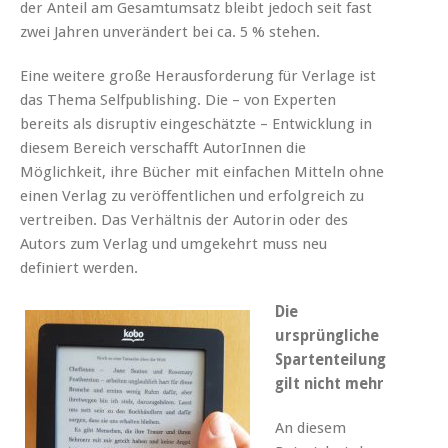
der Anteil am Gesamtumsatz bleibt jedoch seit fast
zwei Jahren unverändert bei ca. 5 % stehen.
Eine weitere große Herausforderung für Verlage ist
das Thema Selfpublishing. Die – von Experten
bereits als disruptiv eingeschätzte – Entwicklung in
diesem Bereich verschafft AutorInnen die
Möglichkeit, ihre Bücher mit einfachen Mitteln ohne
einen Verlag zu veröffentlichen und erfolgreich zu
vertreiben. Das Verhältnis der Autorin oder des
Autors zum Verlag und umgekehrt muss neu
definiert werden.
Die
ursprüngliche
Spartenteilung
gilt nicht mehr
An diesem