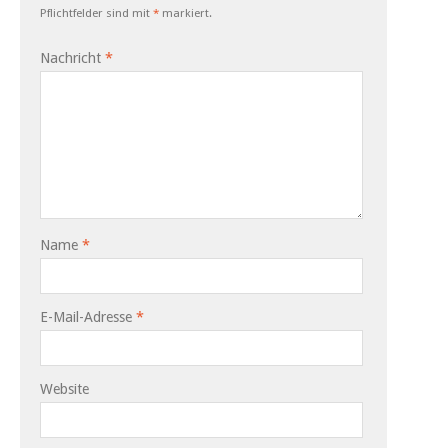
Pflichtfelder sind mit
*
markiert.
Nachricht
*
Name
*
E-Mail-Adresse
*
Website