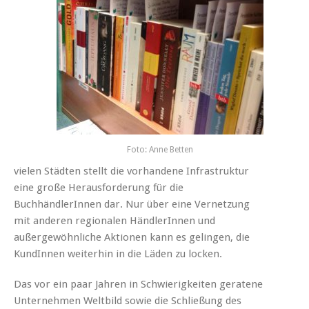
Foto: Anne Betten
vielen Städten stellt die vorhandene Infrastruktur
eine große Herausforderung für die
BuchhändlerInnen dar. Nur über eine Vernetzung
mit anderen regionalen HändlerInnen und
außergewöhnliche Aktionen kann es gelingen, die
KundInnen weiterhin in die Läden zu locken.
Das vor ein paar Jahren in Schwierigkeiten geratene
Unternehmen Weltbild sowie die Schließung des