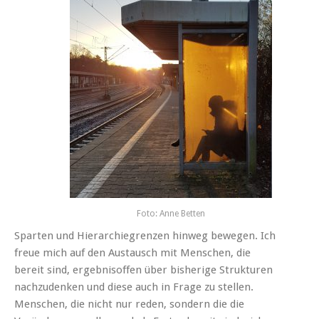
Foto: Anne Betten
Sparten und Hierarchiegrenzen hinweg bewegen. Ich
freue mich auf den Austausch mit Menschen, die
bereit sind, ergebnisoffen über bisherige Strukturen
nachzudenken und diese auch in Frage zu stellen.
Menschen, die nicht nur reden, sondern die die