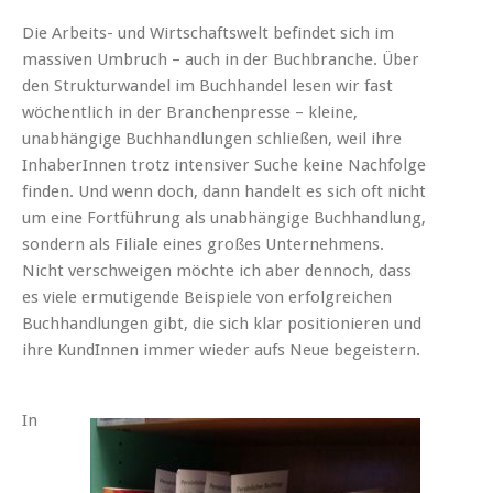
Die Arbeits- und Wirtschaftswelt befindet sich im
massiven Umbruch – auch in der Buchbranche. Über
den Strukturwandel im Buchhandel lesen wir fast
wöchentlich in der Branchenpresse – kleine,
unabhängige Buchhandlungen schließen, weil ihre
InhaberInnen trotz intensiver Suche keine Nachfolge
finden. Und wenn doch, dann handelt es sich oft nicht
um eine Fortführung als unabhängige Buchhandlung,
sondern als Filiale eines großes Unternehmens.
Nicht verschweigen möchte ich aber dennoch, dass
es viele ermutigende Beispiele von erfolgreichen
Buchhandlungen gibt, die sich klar positionieren und
ihre KundInnen immer wieder aufs Neue begeistern.
In