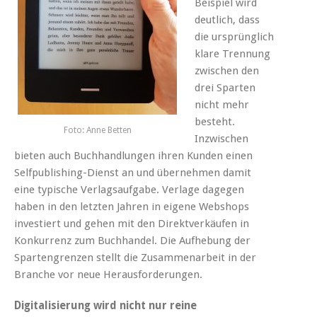
Beispiel wird
deutlich, dass
die ursprünglich
klare Trennung
zwischen den
drei Sparten
nicht mehr
besteht.
Foto: Anne Betten
Inzwischen
bieten auch Buchhandlungen ihren Kunden einen
Selfpublishing-Dienst an und übernehmen damit
eine typische Verlagsaufgabe. Verlage dagegen
haben in den letzten Jahren in eigene Webshops
investiert und gehen mit den Direktverkäufen in
Konkurrenz zum Buchhandel. Die Aufhebung der
Spartengrenzen stellt die Zusammenarbeit in der
Branche vor neue Herausforderungen.
Digitalisierung wird nicht nur reine