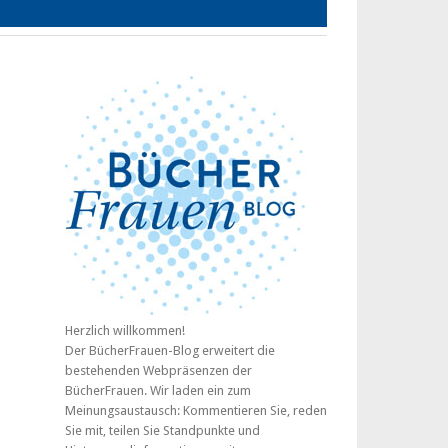
Herzlich willkommen!
Der BücherFrauen-Blog erweitert die
bestehenden Webpräsenzen der
BücherFrauen. Wir laden ein zum
Meinungsaustausch: Kommentieren Sie, reden
Sie mit, teilen Sie Standpunkte und