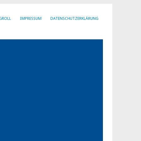
GROLL
IMPRESSUM
DATENSCHUTZERKLÄRUNG