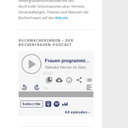
Hintergrundinformationen mit uns.
Noch mehr Informationen über Termine,
Veranstaltungen, Themen und Aktionen der
BücherFrauen auf der
Website
.
BUCHMACHERINNEN – DER
BÜCHERFRAUEN-PODCAST