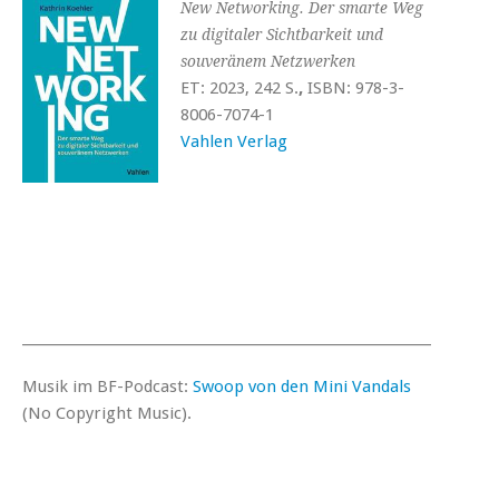
New Networking. Der smarte Weg
zu digitaler Sichtbarkeit und
souveränem Netzwerken
ET: 2023, 242 S.
,
ISBN: 978-3-
8006-7074-1
Vahlen Verlag
_______________________________________________________________________
Musik im BF-Podcast:
Swoop von den Mini Vandals
(No Copyright Music).