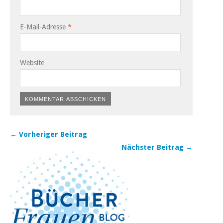
E-Mail-Adresse
*
Website
← Vorheriger Beitrag
Nächster Beitrag →