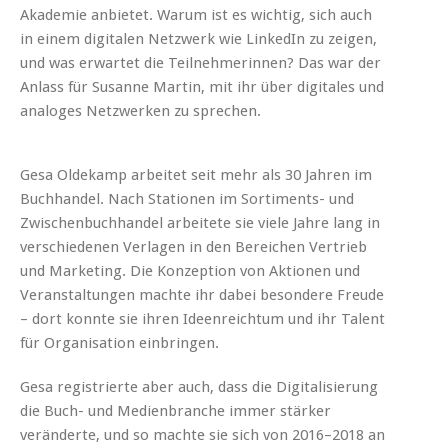
Akademie anbietet. Warum ist es wichtig, sich auch
in einem digitalen Netzwerk wie LinkedIn zu zeigen,
und was erwartet die Teilnehmerinnen? Das war der
Anlass für Susanne Martin, mit ihr über digitales und
analoges Netzwerken zu sprechen.
Gesa Oldekamp arbeitet seit mehr als 30 Jahren im
Buchhandel. Nach Stationen im Sortiments- und
Zwischenbuchhandel arbeitete sie viele Jahre lang in
verschiedenen Verlagen in den Bereichen Vertrieb
und Marketing. Die Konzeption von Aktionen und
Veranstaltungen machte ihr dabei besondere Freude
– dort konnte sie ihren Ideenreichtum und ihr Talent
für Organisation einbringen.
Gesa registrierte aber auch, dass die Digitalisierung
die Buch- und Medienbranche immer stärker
veränderte, und so machte sie sich von 2016–2018 an