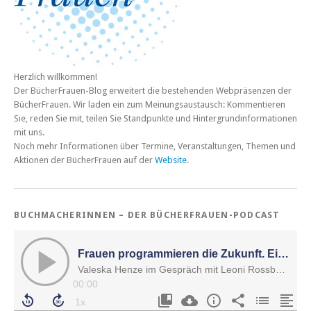
Herzlich willkommen!
Der BücherFrauen-Blog erweitert die bestehenden Webpräsenzen der
BücherFrauen. Wir laden ein zum Meinungsaustausch: Kommentieren
Sie, reden Sie mit, teilen Sie Standpunkte und Hintergrundinformationen
mit uns.
Noch mehr Informationen über Termine, Veranstaltungen, Themen und
Aktionen der BücherFrauen auf der
Website
.
BUCHMACHERINNEN – DER BÜCHERFRAUEN-PODCAST