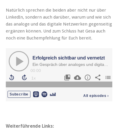
Natürlich sprechen die beiden aber nicht nur über
LinkedIn, sondern auch darüber, warum und wie sich
das analoge und das digitale Netzwerken gegenseitig
ergänzen können. Und zum Schluss hat Gesa auch
noch eine Buchempfehlung für Euch bereit.
Weiterführende Links: