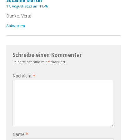
Susanne Martin
17. August 2023 um 11:46
Danke, Vera!
Antworten
Schreibe einen Kommentar
Pflichtfelder sind mit
*
markiert.
Nachricht
*
Name
*