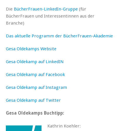
Die
BücherFrauen-LinkedIn-Gruppe
(für
BücherFrauen und Interessentinnen aus der
Branche)
Das aktuelle Programm der BücherFrauen-Akademie
Gesa Oldekamps Website
Gesa Oldekamp auf LinkedIN
Gesa Oldekamp auf Facebook
Gesa Oldekamp auf Instagram
Gesa Oldekamp auf Twitter
Gesa Oldekamps Buchtipp:
Kathrin Koehler: