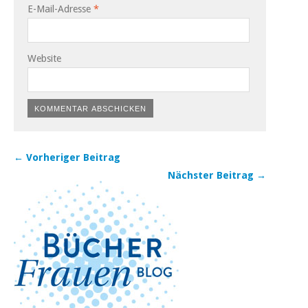
E-Mail-Adresse
*
Website
← Vorheriger Beitrag
Nächster Beitrag →