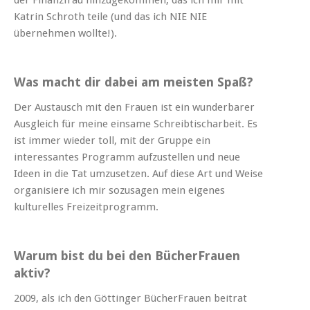
Katrin Schroth teile (und das ich NIE NIE
übernehmen wollte!).
Was macht dir dabei am meisten Spaß?
Der Austausch mit den Frauen ist ein wunderbarer
Ausgleich für meine einsame Schreibtischarbeit. Es
ist immer wieder toll, mit der Gruppe ein
interessantes Programm aufzustellen und neue
Ideen in die Tat umzusetzen. Auf diese Art und Weise
organisiere ich mir sozusagen mein eigenes
kulturelles Freizeitprogramm.
Warum bist du bei den BücherFrauen
aktiv?
2009, als ich den Göttinger BücherFrauen beitrat