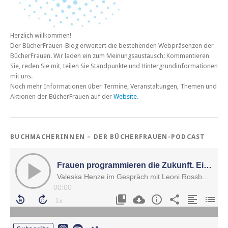
Herzlich willkommen!
Der BücherFrauen-Blog erweitert die bestehenden Webpräsenzen der
BücherFrauen. Wir laden ein zum Meinungsaustausch: Kommentieren
Sie, reden Sie mit, teilen Sie Standpunkte und Hintergrundinformationen
mit uns.
Noch mehr Informationen über Termine, Veranstaltungen, Themen und
Aktionen der BücherFrauen auf der
Website
.
BUCHMACHERINNEN – DER BÜCHERFRAUEN-PODCAST