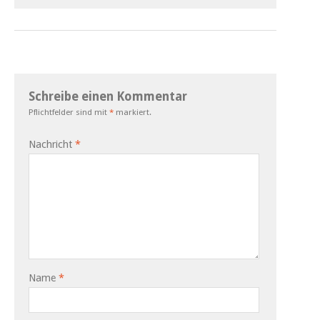
Schreibe einen Kommentar
Pflichtfelder sind mit
*
markiert.
Nachricht
*
Name
*