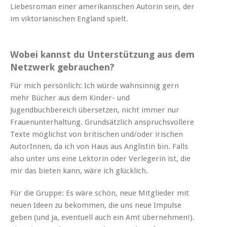
Liebesroman einer amerikanischen Autorin sein, der
im viktorianischen England spielt.
Wobei kannst du Unterstützung aus dem
Netzwerk gebrauchen?
Für mich persönlich: Ich würde wahnsinnig gern
mehr Bücher aus dem Kinder- und
Jugendbuchbereich übersetzen, nicht immer nur
Frauenunterhaltung. Grundsätzlich anspruchsvollere
Texte möglichst von britischen und/oder irischen
AutorInnen, da ich von Haus aus Anglistin bin. Falls
also unter uns eine Lektorin oder Verlegerin ist, die
mir das bieten kann, wäre ich glücklich.
Für die Gruppe: Es wäre schön, neue Mitglieder mit
neuen Ideen zu bekommen, die uns neue Impulse
geben (und ja, eventuell auch ein Amt übernehmen!).