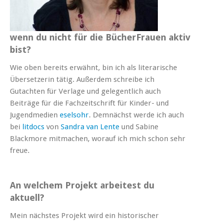
wenn du nicht für die BücherFrauen aktiv
bist?
Wie oben bereits erwähnt, bin ich als literarische
Übersetzerin tätig. Außerdem schreibe ich
Gutachten für Verlage und gelegentlich auch
Beiträge für die Fachzeitschrift für Kinder- und
Jugendmedien
eselsohr
. Demnächst werde ich auch
bei
litdocs
von
Sandra van Lente
und Sabine
Blackmore mitmachen, worauf ich mich schon sehr
freue.
An welchem Projekt arbeitest du
aktuell?
Mein nächstes Projekt wird ein historischer