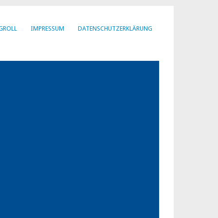
GROLL
IMPRESSUM
DATENSCHUTZERKLÄRUNG