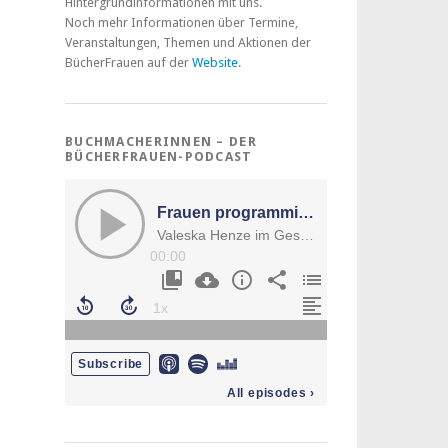
Hintergrundinformationen mit uns.
Noch mehr Informationen über Termine,
Veranstaltungen, Themen und Aktionen der
BücherFrauen auf der
Website
.
BUCHMACHERINNEN – DER
BÜCHERFRAUEN-PODCAST