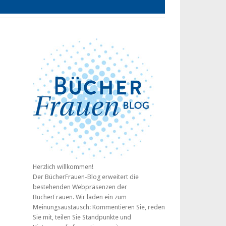
Herzlich willkommen!
Der BücherFrauen-Blog erweitert die
bestehenden Webpräsenzen der
BücherFrauen. Wir laden ein zum
Meinungsaustausch: Kommentieren Sie, reden
Sie mit, teilen Sie Standpunkte und