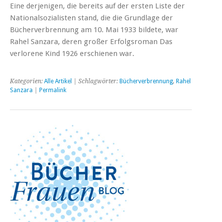
Eine derjenigen, die bereits auf der ersten Liste der
Nationalsozialisten stand, die die Grundlage der
Bücherverbrennung am 10. Mai 1933 bildete, war
Rahel Sanzara, deren großer Erfolgsroman Das
verlorene Kind 1926 erschienen war.
Kategorien:
Alle Artikel
| Schlagwörter:
Bücherverbrennung
,
Rahel
Sanzara
|
Permalink