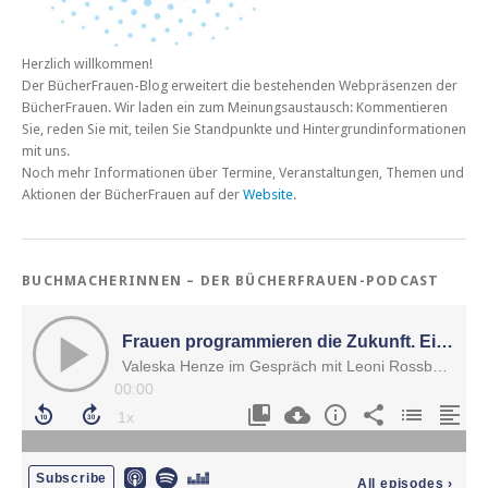
Herzlich willkommen!
Der BücherFrauen-Blog erweitert die bestehenden Webpräsenzen der
BücherFrauen. Wir laden ein zum Meinungsaustausch: Kommentieren
Sie, reden Sie mit, teilen Sie Standpunkte und Hintergrundinformationen
mit uns.
Noch mehr Informationen über Termine, Veranstaltungen, Themen und
Aktionen der BücherFrauen auf der
Website
.
BUCHMACHERINNEN – DER BÜCHERFRAUEN-PODCAST