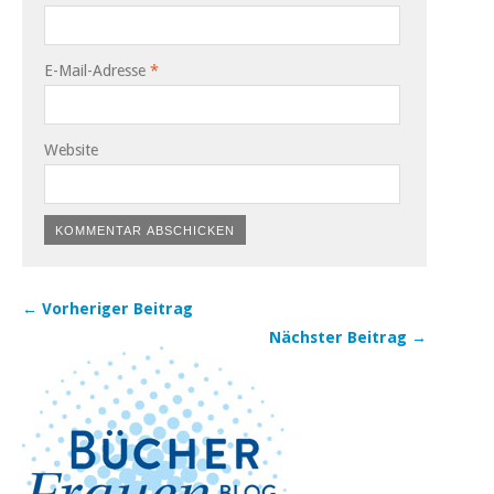
E-Mail-Adresse
*
Website
← Vorheriger Beitrag
Nächster Beitrag →