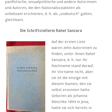
pazifistische, sexualpolitische und andere Autorinnen
und Autoren, die den Nationalsozialisten als
unliebsam erschienen, d. h. als „undeutsch“ galten,
gleichkam.
Die Schriftstellerin Rahel Sanzara
Auf der ersten Liste
waren zehn Autorinnen zu
finden, unter ihnen Rahel
Sanzara, d. h. nur ihr
Nachname stand darauf,
ihr Vorname nicht, aber
sie ist die einzige mit
diesem Namen, den sie
selbst ersonnen hatte.
Geboren als Johanna
Bleschke 1894 in Jena,
hatte sie sich bereits in