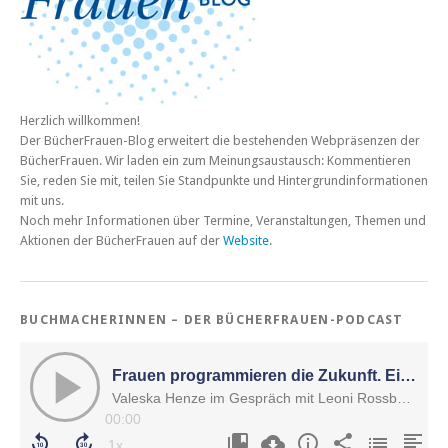
Herzlich willkommen!
Der BücherFrauen-Blog erweitert die bestehenden Webpräsenzen der
BücherFrauen. Wir laden ein zum Meinungsaustausch: Kommentieren
Sie, reden Sie mit, teilen Sie Standpunkte und Hintergrundinformationen
mit uns.
Noch mehr Informationen über Termine, Veranstaltungen, Themen und
Aktionen der BücherFrauen auf der
Website
.
BUCHMACHERINNEN – DER BÜCHERFRAUEN-PODCAST