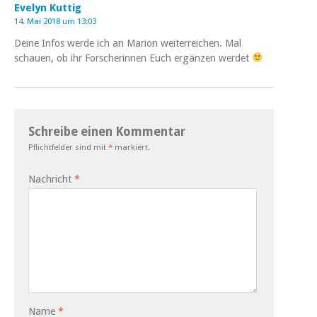
Evelyn Kuttig
14. Mai 2018 um 13:03
Deine Infos werde ich an Marion weiterreichen. Mal
schauen, ob ihr Forscherinnen Euch ergänzen werdet
Schreibe einen Kommentar
Pflichtfelder sind mit
*
markiert.
Nachricht
*
Name
*