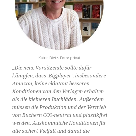
Katrin Bietz. Foto: privat
„Die neue Vorsitzende sollte dafür
kämpfen, dass ‚Bigplayer‘, insbesondere
Amazon, keine eklatant besseren
Konditionen von den Verlagen erhalten
als die kleineren Buchläden. Außerdem
müssen die Produktion und der Vertrieb
von Büchern CO2-neutral und plastikfrei
werden. Auskömmliche Konditionen für
alle sichert Vielfalt und damit die