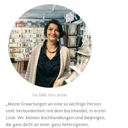
Pia Ziefle. Foto: privat.
„Meine Erwartungen an eine so wichtige Person
sind: Verbundenheit mit dem Buchhandel, in erster
Linie. Wir kleinen Buchhandlungen sind diejenigen,
die ganz dicht an einer ganz heterogenen,