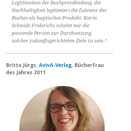
Legitimation der Buchpreisbindung, die
Nachhaltigkeit legitimiert die Existenz des
Buches als haptisches Produkt. Karin
Schmidt-Friderichs scheint mir die
passende Person zur Durchsetzung
solcher zukunftsgerichteten Ziele zu sein.“
Britta Jürgs,
AvivA-Verlag
, BücherFrau
des Jahres 2011