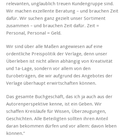
relevanten, unglaublich treuen Kundengruppe sind.
Wir machen exzellente Beratung – und brauchen Zeit
dafür. Wir suchen ganz gezielt unser Sortiment
zusammen – und brauchen Zeit dafür. Zeit =
Personal, Personal = Geld.
Wir sind über alle Maßen angewiesen auf eine
ordentliche Preispolitik der Verlage, denn unser
Überleben ist nicht allein abhängig von Kreativität
und 1a-Lage, sondern vor allem von den
Eurobeträgen, die wir aufgrund des Angebotes der
Verlage überhaupt erwirtschaften können.
Das gesamte Buchgeschäft, das ich ja auch aus der
Autorenperspektive kenne, ist ein Geben. Wir
schaffen Kreisläufe für Wissen, Überzeugungen,
Geschichten. Alle Beteiligten sollten ihren Anteil
daran bekommen dürfen und vor allem: davon leben
können.“