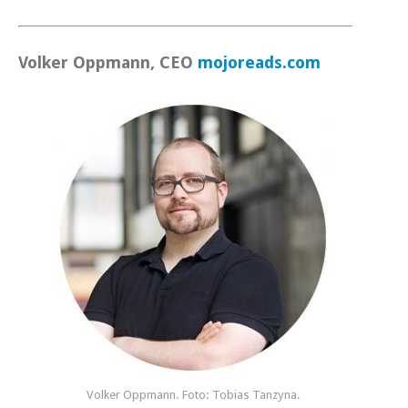
Volker Oppmann, CEO
mojoreads.com
Volker Oppmann. Foto: Tobias Tanzyna.