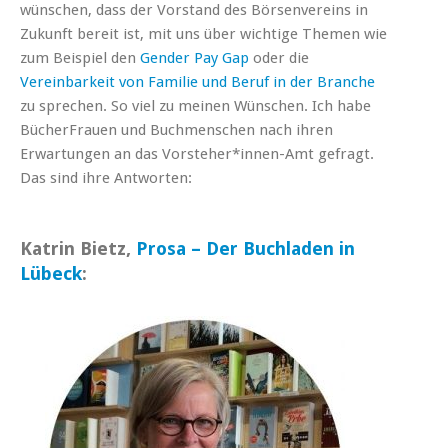
wünschen, dass der Vorstand des Börsenvereins in
Zukunft bereit ist, mit uns über wichtige Themen wie
zum Beispiel den
Gender Pay Gap
oder die
Vereinbarkeit von Familie und Beruf in der Branche
zu sprechen. So viel zu meinen Wünschen. Ich habe
BücherFrauen und Buchmenschen nach ihren
Erwartungen an das Vorsteher*innen-Amt gefragt.
Das sind ihre Antworten:
Katrin Bietz,
Prosa – Der Buchladen in
Lübeck
: