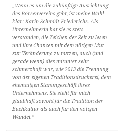
„Wenn es um die zukünftige Ausrichtung
des Börsenvereins geht, ist meine Wahl
klar: Karin Schmidt-Friederichs. Als
Unternehmerin hat sie es stets
verstanden, die Zeichen der Zeit zu lesen
und ihre Chancen mit dem nötigen Mut
zur Veränderung zu nutzen, auch (und
gerade wenn) dies mitunter sehr
schmerzhaft war, wie 2013 die Trennung
von der eigenen Traditionsdruckerei, dem
ehemaligen Stammgeschäft ihres
Unternehmens. Sie steht für mich
glaubhaft sowohl für die Tradition der
Buchkultur als auch für den nötigen
Wandel.“