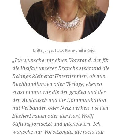
Britta Jürgs. Foto: Klara-Emilia Kajdi.
„Ich wünsche mir einen Vorstand, der für
die Vielfalt unserer Branche steht und die
Belange kleinerer Unternehmen, ob nun
Buchhandlungen oder Verlage, ebenso
ernst nimmt wie die der großen und der
den Austausch und die Kommunikation
mit Verbänden oder Netzwerken wie den
BücherFrauen oder der Kurt Wolff
Stiftung fortsetzt und intensiviert. Ich
wünsche mir Vorsitzende, die nicht nur