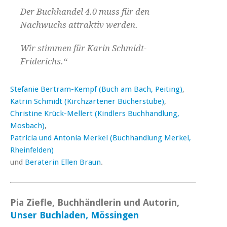
Der Buchhandel 4.0 muss für den
Nachwuchs attraktiv werden.
Wir stimmen für Karin Schmidt-
Friderichs.“
Stefanie Bertram-Kempf (Buch am Bach, Peiting)
,
Katrin Schmidt (Kirchzartener Bücherstube)
,
Christine Krück-Mellert (Kindlers Buchhandlung,
Mosbach)
,
Patricia und Antonia Merkel (Buchhandlung Merkel,
Rheinfelden)
und
Beraterin Ellen Braun
.
Pia Ziefle, Buchhändlerin und Autorin,
Unser Buchladen, Mössingen