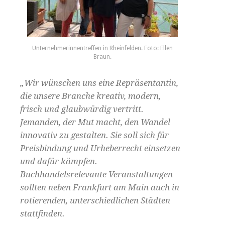
Unternehmerinnentreffen in Rheinfelden. Foto: Ellen
Braun.
„Wir wünschen uns eine Repräsentantin,
die unsere Branche kreativ, modern,
frisch und glaubwürdig vertritt.
Jemanden, der Mut macht, den Wandel
innovativ zu gestalten. Sie soll sich für
Preisbindung und Urheberrecht einsetzen
und dafür kämpfen.
Buchhandelsrelevante Veranstaltungen
sollten neben Frankfurt am Main auch in
rotierenden, unterschiedlichen Städten
stattfinden.