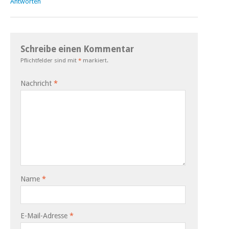
Antworten
Schreibe einen Kommentar
Pflichtfelder sind mit
*
markiert.
Nachricht
*
Name
*
E-Mail-Adresse
*