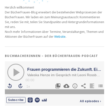
Herzlich willkommen!
Der BücherFrauen-Blog erweitert die bestehenden Webpräsenzen der
BücherFrauen. Wir laden ein zum Meinungsaustausch: Kommentieren
Sie, reden Sie mit, teilen Sie Standpunkte und Hintergrundinformationen
mit uns.
Noch mehr Informationen über Termine, Veranstaltungen, Themen und
Aktionen der BücherFrauen auf der
Website
.
BUCHMACHERINNEN – DER BÜCHERFRAUEN-PODCAST