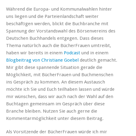
Während die Europa- und Kommunalwahlen hinter
uns liegen und die Parteienlandschaft weiter
beschäftigen werden, blickt die Buchbranche mit
Spannung der Vorstandswahl des Börsenvereins des
Deutschen Buchhandels entgegen. Dass dieses
Thema natürlich auch die BücherFrauen umtreibt,
haben wir bereits in einem
Podcast
und in einem
Blogbeitrag von Christiane Goebel
deutlich gemacht.
Mir gibt diese spannende Situation gerade die
Möglichkeit, mit BücherFrauen und Buchmenschen
ins Gespräch zu kommen. An diesem Austausch
möchte ich Sie und Euch teilhaben lassen und würde
mir wünschen, dass wir auch nach der Wahl auf den
Buchtagen gemeinsam im Gespräch über diese
Branche bleiben. Nutzen Sie auch gerne die
Kommentarmöglichkeit unter diesem Beitrag.
Als Vorsitzende der BücherFrauen würde ich mir