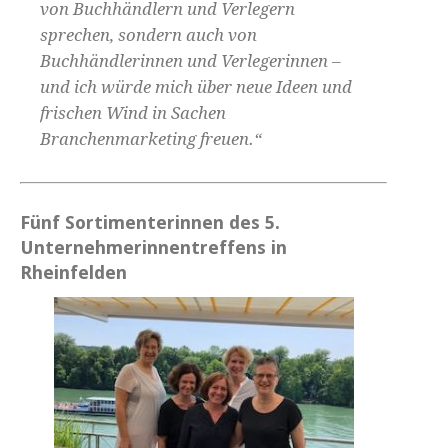
von Buchhändlern und Verlegern
sprechen, sondern auch von
Buchhändlerinnen und Verlegerinnen –
und ich würde mich über neue Ideen und
frischen Wind in Sachen
Branchenmarketing freuen.“
Fünf Sortimenterinnen des 5.
Unternehmerinnentreffens in
Rheinfelden