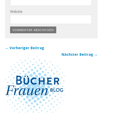
Website
← Vorheriger Beitrag
Nächster Beitrag →