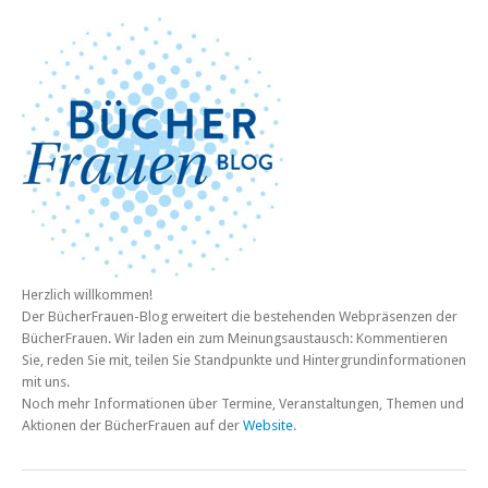
Herzlich willkommen!
Der BücherFrauen-Blog erweitert die bestehenden Webpräsenzen der
BücherFrauen. Wir laden ein zum Meinungsaustausch: Kommentieren
Sie, reden Sie mit, teilen Sie Standpunkte und Hintergrundinformationen
mit uns.
Noch mehr Informationen über Termine, Veranstaltungen, Themen und
Aktionen der BücherFrauen auf der
Website
.