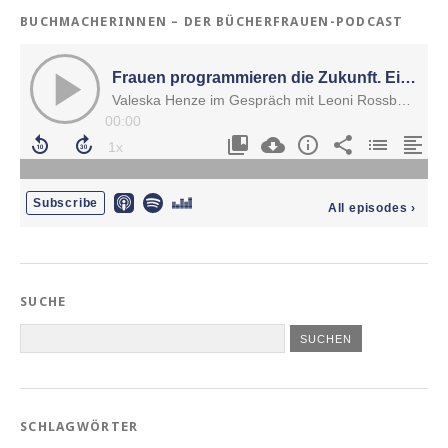
BUCHMACHERINNEN – DER BÜCHERFRAUEN-PODCAST
SUCHE
SCHLAGWÖRTER