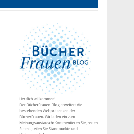
Herzlich willkommen!
Der BücherFrauen-Blog erweitert die
bestehenden Webpräsenzen der
BücherFrauen. Wir laden ein zum
Meinungsaustausch: Kommentieren Sie, reden
Sie mit, teilen Sie Standpunkte und