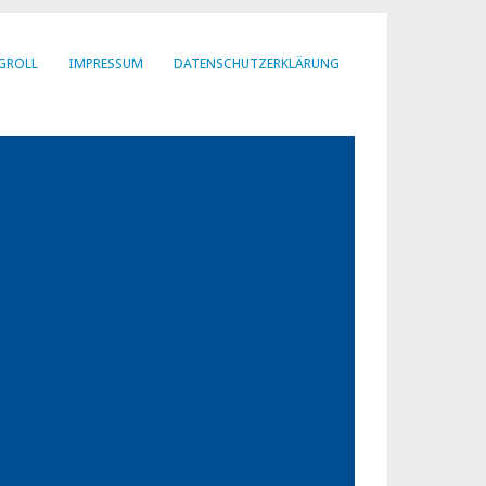
GROLL
IMPRESSUM
DATENSCHUTZERKLÄRUNG