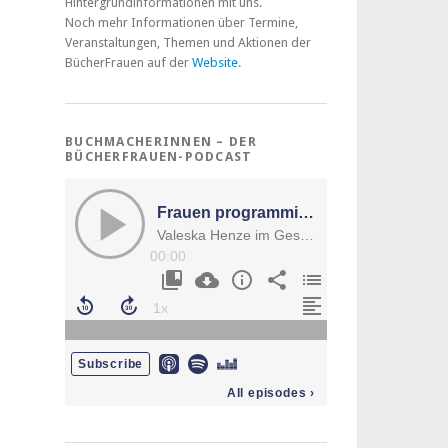
Hintergrundinformationen mit uns.
Noch mehr Informationen über Termine,
Veranstaltungen, Themen und Aktionen der
BücherFrauen auf der
Website
.
BUCHMACHERINNEN – DER
BÜCHERFRAUEN-PODCAST