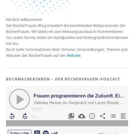
Herzlich willkommen!
Der BücherFrauen-Blog erweitert die bestehenden Webpräsenzen der
BücherFrauen. Wir laden ein zum Meinungsaustausch: Kommentieren
Sie, reden Sie mit, teilen Sie Standpunkte und Hintergrundinformationen
mit uns.
Noch mehr Informationen über Termine, Veranstaltungen, Themen und
Aktionen der BücherFrauen auf der
Website
.
BUCHMACHERINNEN – DER BÜCHERFRAUEN-PODCAST