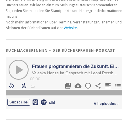
BücherFrauen. Wir laden ein zum Meinungsaustausch: Kommentieren
Sie, reden Sie mit, teilen Sie Standpunkte und Hintergrundinformationen
mit uns.
Noch mehr Informationen über Termine, Veranstaltungen, Themen und
Aktionen der BücherFrauen auf der
Website
.
BUCHMACHERINNEN – DER BÜCHERFRAUEN-PODCAST