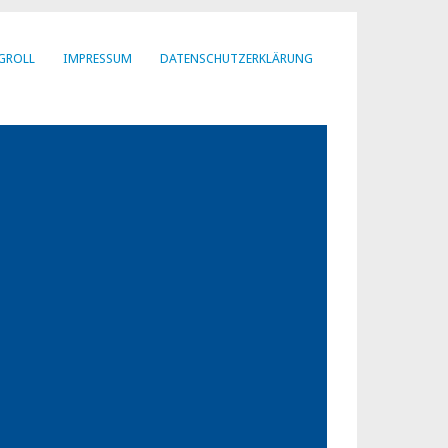
GROLL
IMPRESSUM
DATENSCHUTZERKLÄRUNG