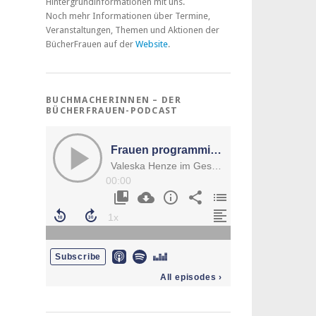
Hintergrundinformationen mit uns.
Noch mehr Informationen über Termine,
Veranstaltungen, Themen und Aktionen der
BücherFrauen auf der
Website
.
BUCHMACHERINNEN – DER
BÜCHERFRAUEN-PODCAST