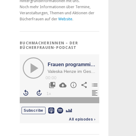
Hintergrundinformationen mit uns.
Noch mehr Informationen über Termine,
Veranstaltungen, Themen und Aktionen der
BücherFrauen auf der
Website
.
BUCHMACHERINNEN – DER
BÜCHERFRAUEN-PODCAST