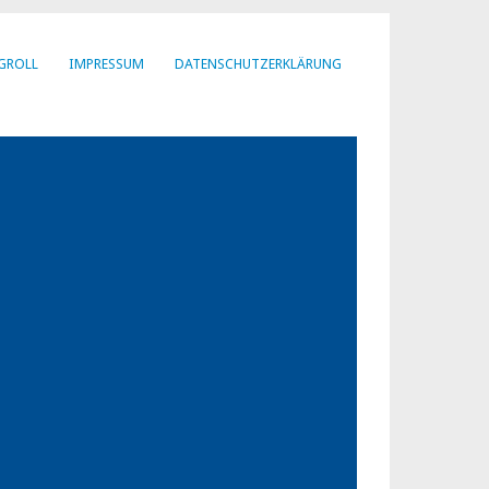
GROLL
IMPRESSUM
DATENSCHUTZERKLÄRUNG