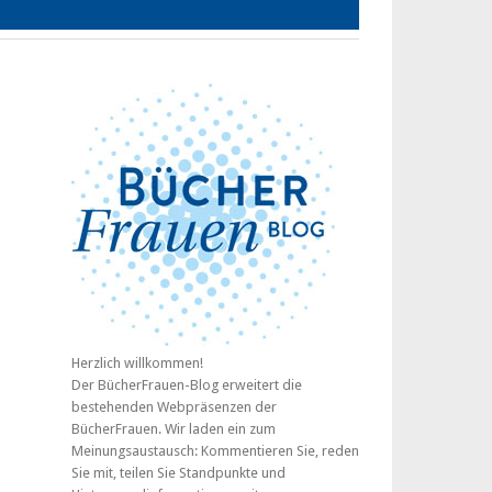
Herzlich willkommen!
Der BücherFrauen-Blog erweitert die
bestehenden Webpräsenzen der
BücherFrauen. Wir laden ein zum
Meinungsaustausch: Kommentieren Sie, reden
Sie mit, teilen Sie Standpunkte und