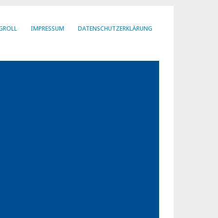
GROLL
IMPRESSUM
DATENSCHUTZERKLÄRUNG