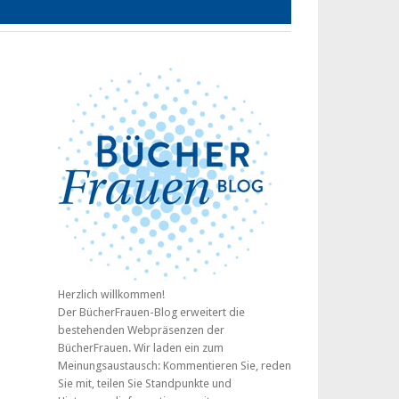
Herzlich willkommen!
Der BücherFrauen-Blog erweitert die
bestehenden Webpräsenzen der
BücherFrauen. Wir laden ein zum
Meinungsaustausch: Kommentieren Sie, reden
Sie mit, teilen Sie Standpunkte und