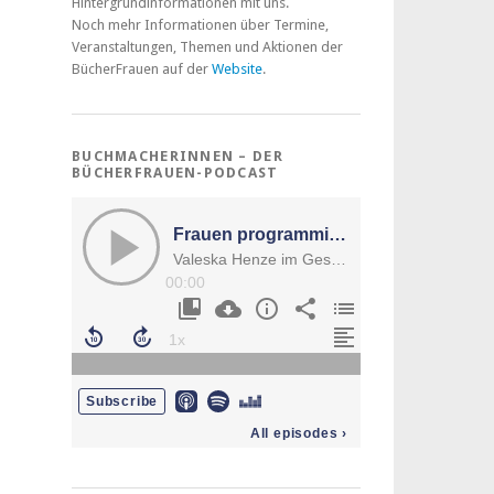
Hintergrundinformationen mit uns.
Noch mehr Informationen über Termine,
Veranstaltungen, Themen und Aktionen der
BücherFrauen auf der
Website
.
BUCHMACHERINNEN – DER
BÜCHERFRAUEN-PODCAST