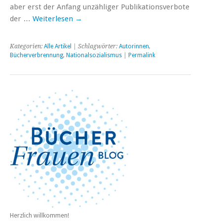
aber erst der Anfang unzähliger Publikationsverbote
der …
Weiterlesen
→
Kategorien:
Alle Artikel
| Schlagwörter:
Autorinnen
,
Bücherverbrennung
,
Nationalsozialismus
|
Permalink
Herzlich willkommen!