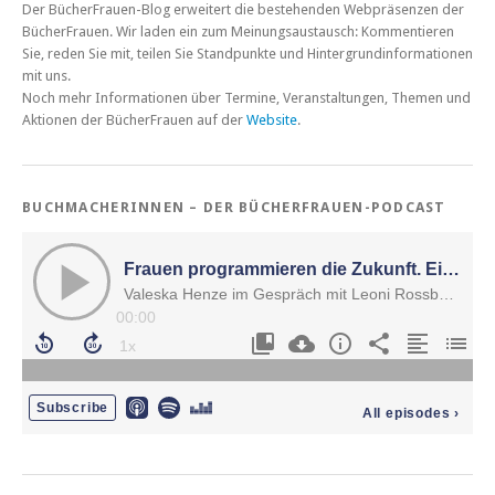
Der BücherFrauen-Blog erweitert die bestehenden Webpräsenzen der
BücherFrauen. Wir laden ein zum Meinungsaustausch: Kommentieren
Sie, reden Sie mit, teilen Sie Standpunkte und Hintergrundinformationen
mit uns.
Noch mehr Informationen über Termine, Veranstaltungen, Themen und
Aktionen der BücherFrauen auf der
Website
.
BUCHMACHERINNEN – DER BÜCHERFRAUEN-PODCAST