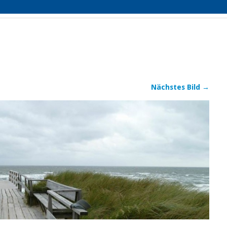
Nächstes Bild →