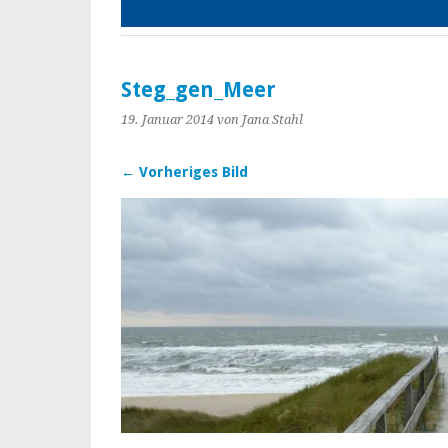
Steg_gen_Meer
19. Januar 2014
von Jana Stahl
← Vorheriges Bild