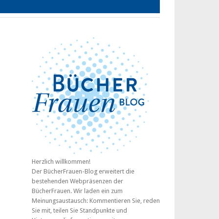
Herzlich willkommen!
Der BücherFrauen-Blog erweitert die
bestehenden Webpräsenzen der
BücherFrauen. Wir laden ein zum
Meinungsaustausch: Kommentieren Sie, reden
Sie mit, teilen Sie Standpunkte und