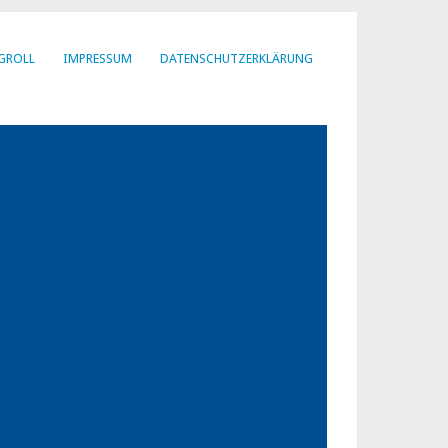
GROLL
IMPRESSUM
DATENSCHUTZERKLÄRUNG