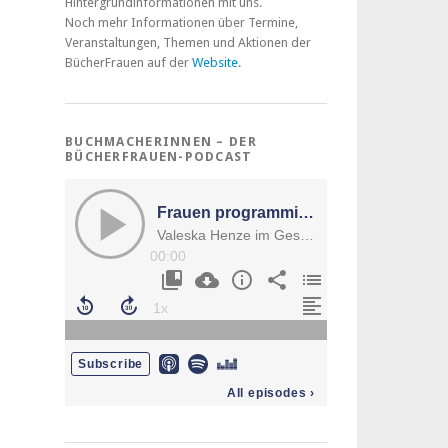
Hintergrundinformationen mit uns.
Noch mehr Informationen über Termine,
Veranstaltungen, Themen und Aktionen der
BücherFrauen auf der
Website
.
BUCHMACHERINNEN – DER
BÜCHERFRAUEN-PODCAST