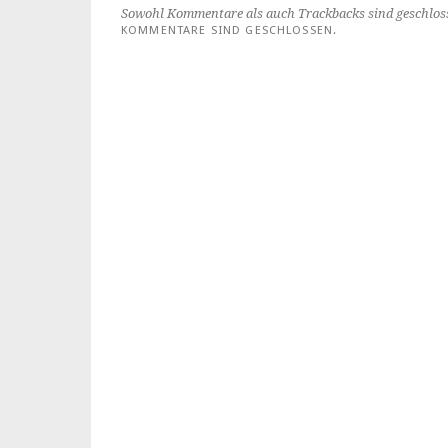
Sowohl Kommentare als auch Trackbacks sind geschlos
KOMMENTARE SIND GESCHLOSSEN.