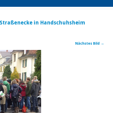
r Straßenecke in Handschuhsheim
Nächstes Bild →