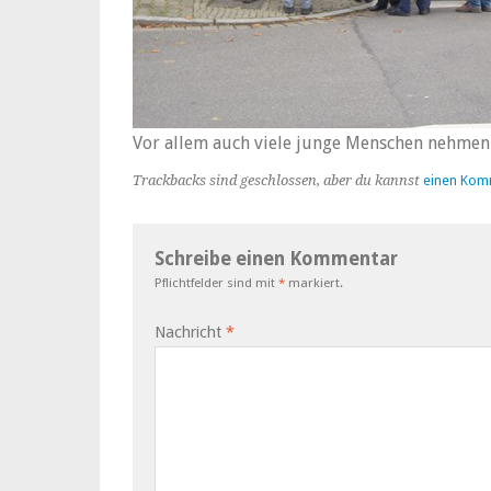
Vor allem auch viele junge Menschen nehmen a
Trackbacks sind geschlossen, aber du kannst
einen Kom
Schreibe einen Kommentar
Pflichtfelder sind mit
*
markiert.
Nachricht
*