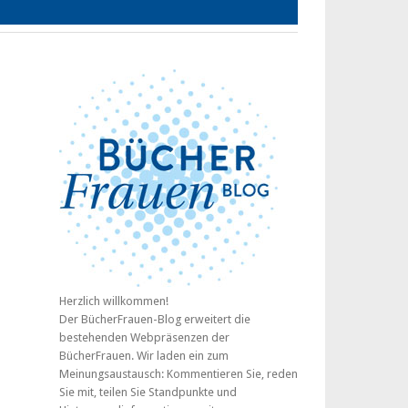
Herzlich willkommen!
Der BücherFrauen-Blog erweitert die
bestehenden Webpräsenzen der
BücherFrauen. Wir laden ein zum
Meinungsaustausch: Kommentieren Sie, reden
Sie mit, teilen Sie Standpunkte und