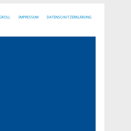
GROLL
IMPRESSUM
DATENSCHUTZERKLÄRUNG