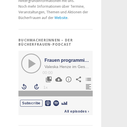
Hintergrundinformationen mit uns.
Noch mehr Informationen über Termine,
Veranstaltungen, Themen und Aktionen der
BücherFrauen auf der
Website
.
BUCHMACHERINNEN – DER
BÜCHERFRAUEN-PODCAST