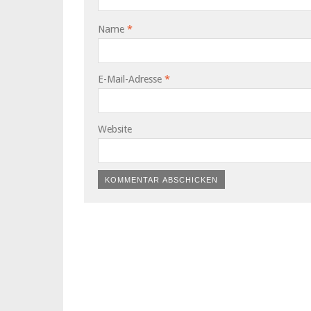
Name
*
E-Mail-Adresse
*
Website