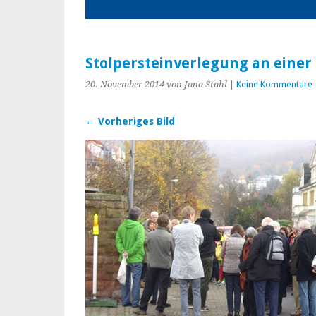
Stolpersteinverlegung an eine
20. November 2014
von Jana Stahl
|
Keine Kommentare
← Vorheriges Bild