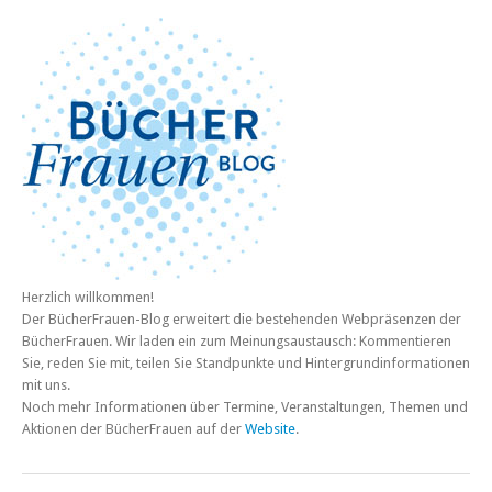
Herzlich willkommen!
Der BücherFrauen-Blog erweitert die bestehenden Webpräsenzen der
BücherFrauen. Wir laden ein zum Meinungsaustausch: Kommentieren
Sie, reden Sie mit, teilen Sie Standpunkte und Hintergrundinformationen
mit uns.
Noch mehr Informationen über Termine, Veranstaltungen, Themen und
Aktionen der BücherFrauen auf der
Website
.