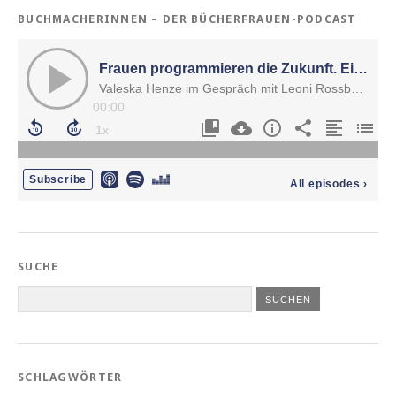
BUCHMACHERINNEN – DER BÜCHERFRAUEN-PODCAST
SUCHE
SCHLAGWÖRTER