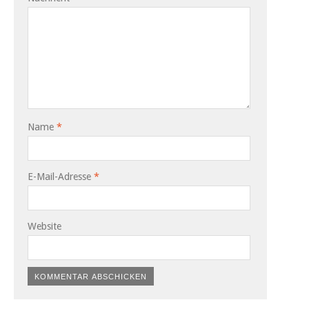
Name
*
E-Mail-Adresse
*
Website