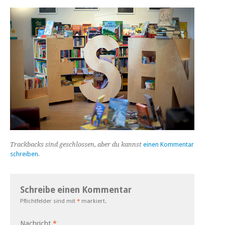
Trackbacks sind geschlossen, aber du kannst
einen Kommentar
schreiben
.
Schreibe einen Kommentar
Pflichtfelder sind mit
*
markiert.
Nachricht
*