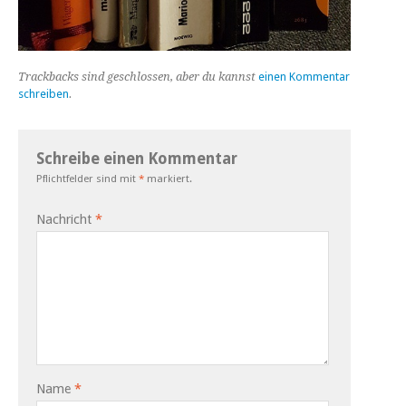
Trackbacks sind geschlossen, aber du kannst
einen Kommentar
schreiben
.
Schreibe einen Kommentar
Pflichtfelder sind mit
*
markiert.
Nachricht
*
Name
*