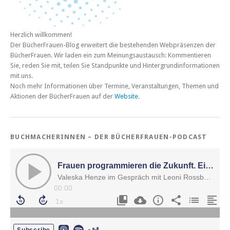
Herzlich willkommen!
Der BücherFrauen-Blog erweitert die bestehenden Webpräsenzen der
BücherFrauen. Wir laden ein zum Meinungsaustausch: Kommentieren
Sie, reden Sie mit, teilen Sie Standpunkte und Hintergrundinformationen
mit uns.
Noch mehr Informationen über Termine, Veranstaltungen, Themen und
Aktionen der BücherFrauen auf der
Website
.
BUCHMACHERINNEN – DER BÜCHERFRAUEN-PODCAST