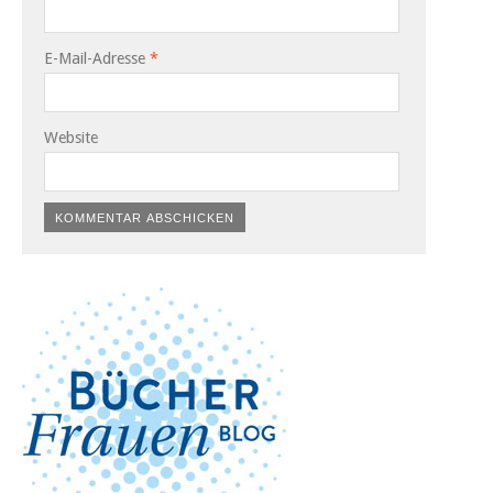
E-Mail-Adresse
*
Website