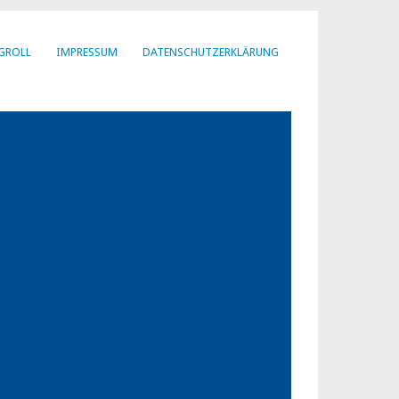
GROLL
IMPRESSUM
DATENSCHUTZERKLÄRUNG