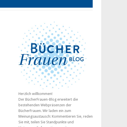
Herzlich willkommen!
Der BücherFrauen-Blog erweitert die
bestehenden Webpräsenzen der
BücherFrauen. Wir laden ein zum
Meinungsaustausch: Kommentieren Sie, reden
Sie mit, teilen Sie Standpunkte und