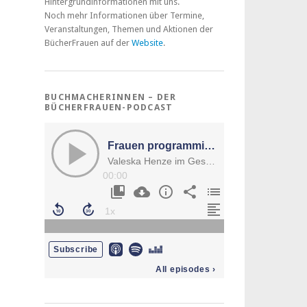
Hintergrundinformationen mit uns.
Noch mehr Informationen über Termine,
Veranstaltungen, Themen und Aktionen der
BücherFrauen auf der
Website
.
BUCHMACHERINNEN – DER
BÜCHERFRAUEN-PODCAST