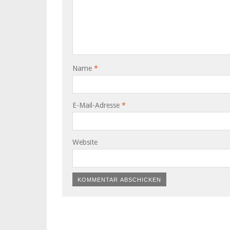
Name
*
E-Mail-Adresse
*
Website