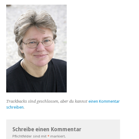
Trackbacks sind geschlossen, aber du kannst
einen Kommentar
schreiben
.
Schreibe einen Kommentar
Pflichtfelder sind mit
*
markiert.