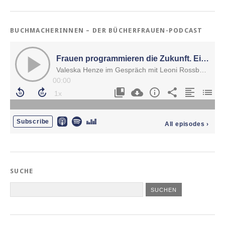
BUCHMACHERINNEN – DER BÜCHERFRAUEN-PODCAST
SUCHE