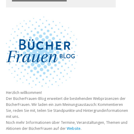
Herzlich willkommen!
Der BücherFrauen-Blog erweitert die bestehenden Webpräsenzen der
BücherFrauen. Wir laden ein zum Meinungsaustausch: Kommentieren
Sie, reden Sie mit, teilen Sie Standpunkte und Hintergrundinformationen
mit uns.
Noch mehr Informationen über Termine, Veranstaltungen, Themen und
Aktionen der BücherFrauen auf der
Website
.