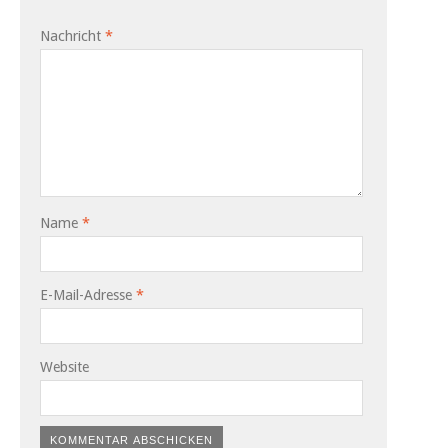
Nachricht
*
Name
*
E-Mail-Adresse
*
Website