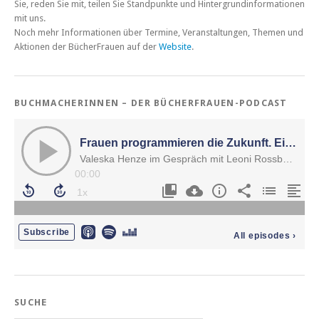
Sie, reden Sie mit, teilen Sie Standpunkte und Hintergrundinformationen
mit uns.
Noch mehr Informationen über Termine, Veranstaltungen, Themen und
Aktionen der BücherFrauen auf der
Website
.
BUCHMACHERINNEN – DER BÜCHERFRAUEN-PODCAST
SUCHE