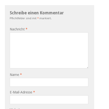
Schreibe einen Kommentar
Pflichtfelder sind mit
*
markiert.
Nachricht
*
Name
*
E-Mail-Adresse
*