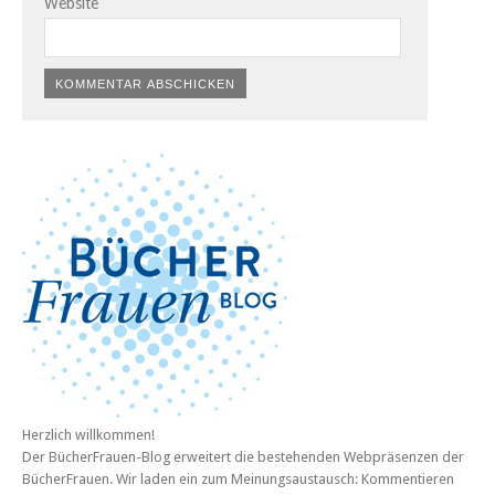
Website
Herzlich willkommen!
Der BücherFrauen-Blog erweitert die bestehenden Webpräsenzen der
BücherFrauen. Wir laden ein zum Meinungsaustausch: Kommentieren