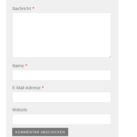
Nachricht
*
Name
*
E-Mail-Adresse
*
Website