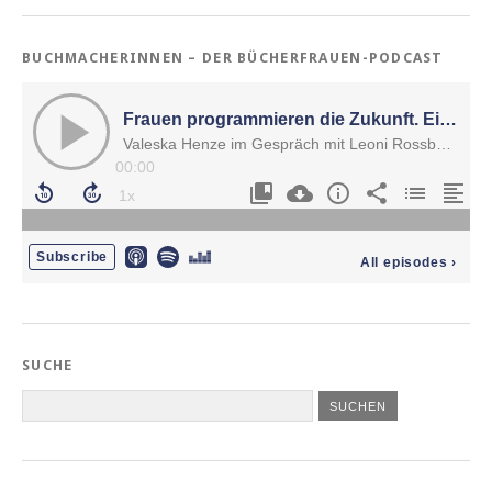
BUCHMACHERINNEN – DER BÜCHERFRAUEN-PODCAST
SUCHE