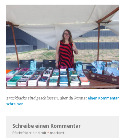
Trackbacks sind geschlossen, aber du kannst
einen Kommentar
schreiben
.
Schreibe einen Kommentar
Pflichtfelder sind mit
*
markiert.