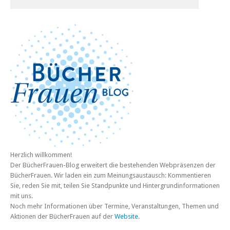
Herzlich willkommen!
Der BücherFrauen-Blog erweitert die bestehenden Webpräsenzen der
BücherFrauen. Wir laden ein zum Meinungsaustausch: Kommentieren
Sie, reden Sie mit, teilen Sie Standpunkte und Hintergrundinformationen
mit uns.
Noch mehr Informationen über Termine, Veranstaltungen, Themen und
Aktionen der BücherFrauen auf der
Website
.