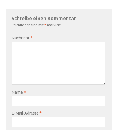
Schreibe einen Kommentar
Pflichtfelder sind mit
*
markiert.
Nachricht
*
Name
*
E-Mail-Adresse
*