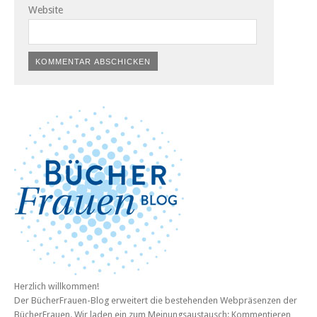
Website
Herzlich willkommen!
Der BücherFrauen-Blog erweitert die bestehenden Webpräsenzen der
BücherFrauen. Wir laden ein zum Meinungsaustausch: Kommentieren