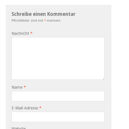
Schreibe einen Kommentar
Pflichtfelder sind mit
*
markiert.
Nachricht
*
Name
*
E-Mail-Adresse
*
Website