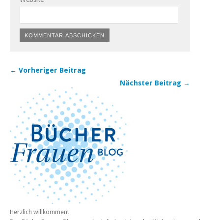
← Vorheriger Beitrag
Nächster Beitrag →
Herzlich willkommen!