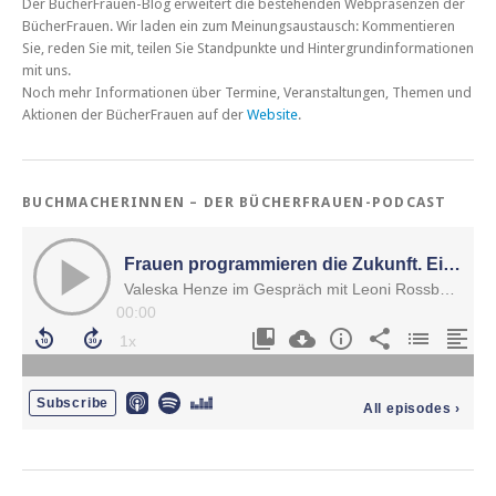
Der BücherFrauen-Blog erweitert die bestehenden Webpräsenzen der
BücherFrauen. Wir laden ein zum Meinungsaustausch: Kommentieren
Sie, reden Sie mit, teilen Sie Standpunkte und Hintergrundinformationen
mit uns.
Noch mehr Informationen über Termine, Veranstaltungen, Themen und
Aktionen der BücherFrauen auf der
Website
.
BUCHMACHERINNEN – DER BÜCHERFRAUEN-PODCAST