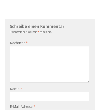
Schreibe einen Kommentar
Pflichtfelder sind mit
*
markiert.
Nachricht
*
Name
*
E-Mail-Adresse
*