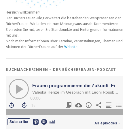
Herzlich willkommen!
Der BücherFrauen-Blog erweitert die bestehenden Webpräsenzen der
BücherFrauen. Wir laden ein zum Meinungsaustausch: Kommentieren
Sie, reden Sie mit, teilen Sie Standpunkte und Hintergrundinformationen
mit uns.
Noch mehr Informationen über Termine, Veranstaltungen, Themen und
Aktionen der BücherFrauen auf der
Website
.
BUCHMACHERINNEN – DER BÜCHERFRAUEN-PODCAST