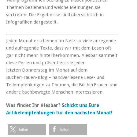
Themen beziehen und welche Meinungen sie
vertreten. Die Ergebnisse sind übersichtlich in
Infografiken dargestellt.
Jeden Monat erscheinen im Netz so viele anregende
und aufregende Texte, dass wir mit dem Lesen oft
gar nicht mehr hinterherkommen. #lesbar sammelt
diese Perlen und präsentiert sie jeden
letzten Donnerstag im Monat auf dem
BücherFrauen-Blog – handverlesene Lese- und
Teilempfehlungen zu Themen, die BücherFrauen und
andere buchbewegte Menschen interessieren.
Was findet Ihr #lesbar?
Schickt uns Eure
Artikelempfehlungen für den nächsten Monat!
teilen
teilen