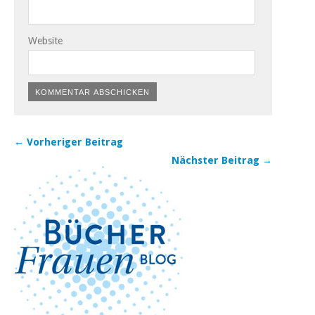
Website
← Vorheriger Beitrag
Nächster Beitrag →