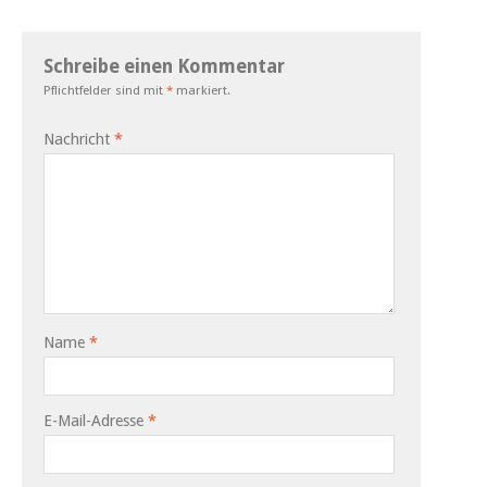
Schreibe einen Kommentar
Pflichtfelder sind mit
*
markiert.
Nachricht
*
Name
*
E-Mail-Adresse
*