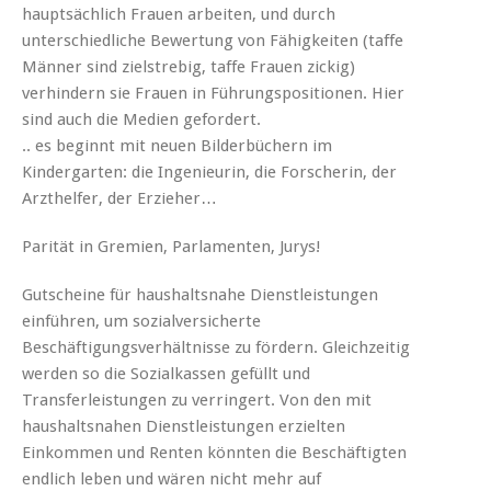
hauptsächlich Frauen arbeiten, und durch
unterschiedliche Bewertung von Fähigkeiten (taffe
Männer sind zielstrebig, taffe Frauen zickig)
verhindern sie Frauen in Führungspositionen. Hier
sind auch die Medien gefordert.
.. es beginnt mit neuen Bilderbüchern im
Kindergarten: die Ingenieurin, die Forscherin, der
Arzthelfer, der Erzieher…
Parität in Gremien, Parlamenten, Jurys!
Gutscheine für haushaltsnahe Dienstleistungen
einführen, um sozialversicherte
Beschäftigungsverhältnisse zu fördern. Gleichzeitig
werden so die Sozialkassen gefüllt und
Transferleistungen zu verringert. Von den mit
haushaltsnahen Dienstleistungen erzielten
Einkommen und Renten könnten die Beschäftigten
endlich leben und wären nicht mehr auf