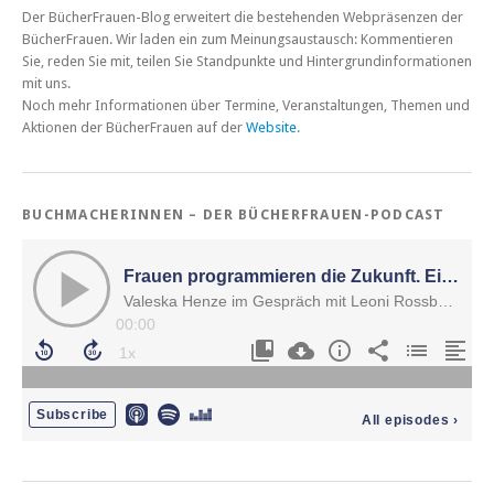
Der BücherFrauen-Blog erweitert die bestehenden Webpräsenzen der
BücherFrauen. Wir laden ein zum Meinungsaustausch: Kommentieren
Sie, reden Sie mit, teilen Sie Standpunkte und Hintergrundinformationen
mit uns.
Noch mehr Informationen über Termine, Veranstaltungen, Themen und
Aktionen der BücherFrauen auf der
Website
.
BUCHMACHERINNEN – DER BÜCHERFRAUEN-PODCAST