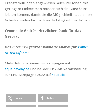
Transferleitungen angewiesen. Auch Personen mit
geringem Einkommen müssen sich die Gutscheine
leisten können, damit sie die Möglichkeit haben, ihre
Arbeitsstunden für die Erwerbstätigkeit zu erhöhen.
Yvonne de Andrés: Herzlichen Dank für das
Gespräch.
Das Interview führte Yvonne de Andrés für
Power
to Transform
!
Mehr Informationen zur Kampagne auf
equalpayday.de
und bei der Kick-off Veranstaltung
zur EPD Kampagne 2022 auf
YouTube
teilen
teilen