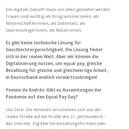
Die digitale Zukunft muss von allen gestaltet werden.
Frauen sind wichtig als Programmierinnen, als
Wissenschaftlerinnen, als Datensatz, als
Quereinsteigerinnen, als Nutzerinnen.
Es gibt keine technische Lösung für
Geschlechtergerechtigkeit. Die Lösung findet
sich in der realen Welt. Aber wir können die
Digitalisierung nutzen, um equal pay, gleiche
Bezahlung für gleiche und gleichwertige Arbeit,
in Deutschland endlich vorwärtszubringen!
Yvonne de Andrés: Gibt es Auswirkungen der
Pandemie auf den Equal Pay Day?
Uta Zech: Die Aktionen verschieben sich von der
realen Straße auf die Straße des 21. Jahrhunderts –
das Internet. Digitale Veranstaltungsformate oder