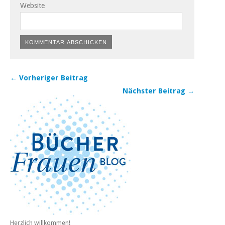
Website
← Vorheriger Beitrag
Nächster Beitrag →
Herzlich willkommen!