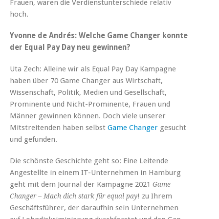
Frauen, waren die Verdienstunterschiede relativ
hoch.
Yvonne de Andrés: Welche Game Changer konnte
der Equal Pay Day neu gewinnen?
Uta Zech: Alleine wir als Equal Pay Day Kampagne
haben über 70 Game Changer aus Wirtschaft,
Wissenschaft, Politik, Medien und Gesellschaft,
Prominente und Nicht-Prominente, Frauen und
Männer gewinnen können. Doch viele unserer
Mitstreitenden haben selbst
Game Changer
gesucht
und gefunden.
Die schönste Geschichte geht so: Eine Leitende
Angestellte in einem IT-Unternehmen in Hamburg
geht mit dem Journal der Kampagne 2021
Game
! zu Ihrem
Changer – Mach dich stark für equal pay
Geschäftsführer, der daraufhin sein Unternehmen