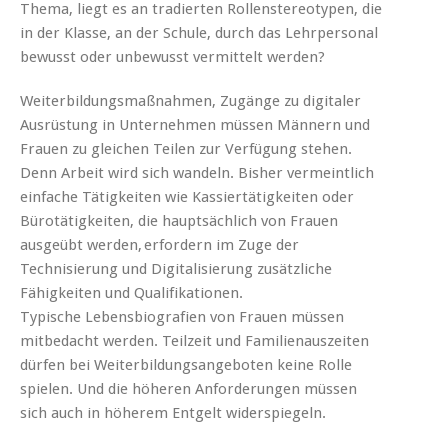
Thema, liegt es an tradierten Rollenstereotypen, die
in der Klasse, an der Schule, durch das Lehrpersonal
bewusst oder unbewusst vermittelt werden?
Weiterbildungsmaßnahmen, Zugänge zu digitaler
Ausrüstung in Unternehmen müssen Männern und
Frauen zu gleichen Teilen zur Verfügung stehen.
Denn Arbeit wird sich wandeln. Bisher vermeintlich
einfache Tätigkeiten wie Kassiertätigkeiten oder
Bürotätigkeiten, die hauptsächlich von Frauen
ausgeübt werden, erfordern im Zuge der
Technisierung und Digitalisierung zusätzliche
Fähigkeiten und Qualifikationen.
Typische Lebensbiografien von Frauen müssen
mitbedacht werden. Teilzeit und Familienauszeiten
dürfen bei Weiterbildungsangeboten keine Rolle
spielen. Und die höheren Anforderungen müssen
sich auch in höherem Entgelt widerspiegeln.