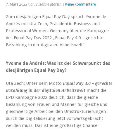
7. März 2022
von Susanne Martin
|
Keine Kommentare
Zum diesjährigen Equal Pay Day sprach Yvonne de
Andrés mit Uta Zech, Präsidentin Business and
Professional Women, Germany über die Kampagne
des Equal Pay Day 2022 „Equal Pay 4.0 – gerechte
Bezahlung in der digitalen Arbeitswelt“.
Yvonne de Andrés: Was ist der Schwerpunkt des
diesjährigen Equal Pay Day?
Uta Zech: Unter dem Motto
Equal Pay 4.0 – gerechte
macht die
Bezahlung in der digitalen
Arbeitswelt
EPD Kampagne 2022 deutlich, dass die gleiche
Bezahlung von Frauen und Männer für gleiche und
gleichwertige Arbeit bei den Umstrukturierungen
durch die Digitalisierung jetzt vorwärtsgebracht
werden muss. Das ist eine großartige Chance!