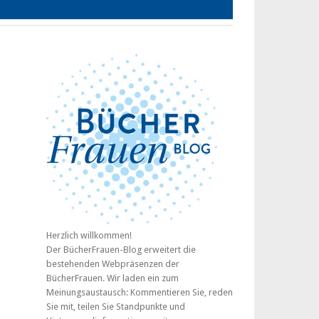
Herzlich willkommen!
Der BücherFrauen-Blog erweitert die
bestehenden Webpräsenzen der
BücherFrauen. Wir laden ein zum
Meinungsaustausch: Kommentieren Sie, reden
Sie mit, teilen Sie Standpunkte und