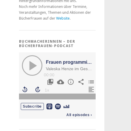
Hintergrundinformationen mit uns.
Noch mehr Informationen über Termine,
Veranstaltungen, Themen und Aktionen der
BücherFrauen auf der
Website
.
BUCHMACHERINNEN – DER
BÜCHERFRAUEN-PODCAST