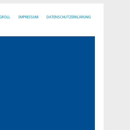
GROLL
IMPRESSUM
DATENSCHUTZERKLÄRUNG