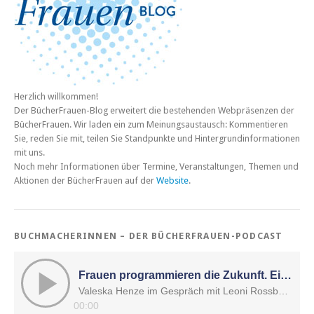
Herzlich willkommen!
Der BücherFrauen-Blog erweitert die bestehenden Webpräsenzen der
BücherFrauen. Wir laden ein zum Meinungsaustausch: Kommentieren
Sie, reden Sie mit, teilen Sie Standpunkte und Hintergrundinformationen
mit uns.
Noch mehr Informationen über Termine, Veranstaltungen, Themen und
Aktionen der BücherFrauen auf der
Website
.
BUCHMACHERINNEN – DER BÜCHERFRAUEN-PODCAST