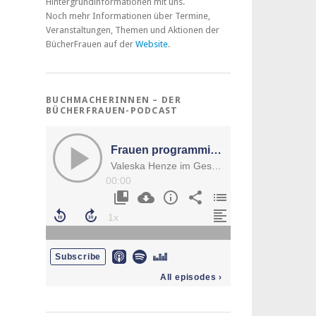
Hintergrundinformationen mit uns.
Noch mehr Informationen über Termine,
Veranstaltungen, Themen und Aktionen der
BücherFrauen auf der
Website
.
BUCHMACHERINNEN – DER
BÜCHERFRAUEN-PODCAST