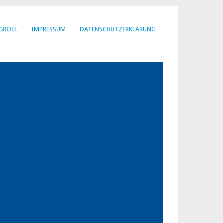
GROLL
IMPRESSUM
DATENSCHUTZERKLÄRUNG