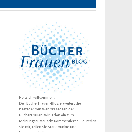
Herzlich willkommen!
Der BücherFrauen-Blog erweitert die
bestehenden Webpräsenzen der
BücherFrauen. Wir laden ein zum
Meinungsaustausch: Kommentieren Sie, reden
Sie mit, teilen Sie Standpunkte und