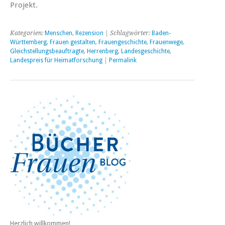
Projekt.
Kategorien:
Menschen
,
Rezension
| Schlagwörter:
Baden-
Württemberg
,
Frauen gestalten
,
Frauengeschichte
,
Frauenwege
,
Gleichstellungsbeauftragte
,
Herrenberg
,
Landesgeschichte
,
Landespreis für Heimatforschung
|
Permalink
Herzlich willkommen!