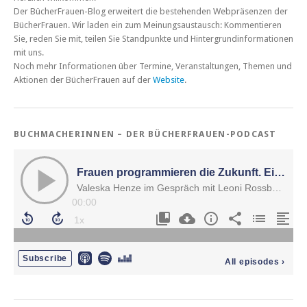
Der BücherFrauen-Blog erweitert die bestehenden Webpräsenzen der
BücherFrauen. Wir laden ein zum Meinungsaustausch: Kommentieren
Sie, reden Sie mit, teilen Sie Standpunkte und Hintergrundinformationen
mit uns.
Noch mehr Informationen über Termine, Veranstaltungen, Themen und
Aktionen der BücherFrauen auf der
Website
.
BUCHMACHERINNEN – DER BÜCHERFRAUEN-PODCAST