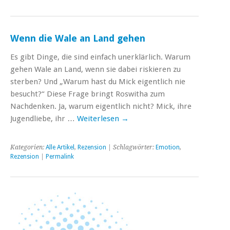
Wenn die Wale an Land gehen
Es gibt Dinge, die sind einfach unerklärlich. Warum
gehen Wale an Land, wenn sie dabei riskieren zu
sterben? Und „Warum hast du Mick eigentlich nie
besucht?“ Diese Frage bringt Roswitha zum
Nachdenken. Ja, warum eigentlich nicht? Mick, ihre
Jugendliebe, ihr …
Weiterlesen
→
Kategorien:
Alle Artikel
,
Rezension
| Schlagwörter:
Emotion
,
Rezension
|
Permalink