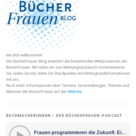
Herzlich willkommen!
Der BücherFrauen-Blog erweitert die bestehenden Webpräsenzen der
BücherFrauen. Wir laden ein zum Meinungsaustausch: Kommentieren
Sie, reden Sie mit, teilen Sie Standpunkte und Hintergrundinformationen
mit uns.
Noch mehr Informationen über Termine, Veranstaltungen, Themen und
Aktionen der BücherFrauen auf der
Website
.
BUCHMACHERINNEN – DER BÜCHERFRAUEN-PODCAST