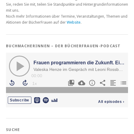
Sie, reden Sie mit, teilen Sie Standpunkte und Hintergrundinformationen
mit uns.
Noch mehr Informationen über Termine, Veranstaltungen, Themen und
Aktionen der BücherFrauen auf der
Website
.
BUCHMACHERINNEN – DER BÜCHERFRAUEN-PODCAST
SUCHE