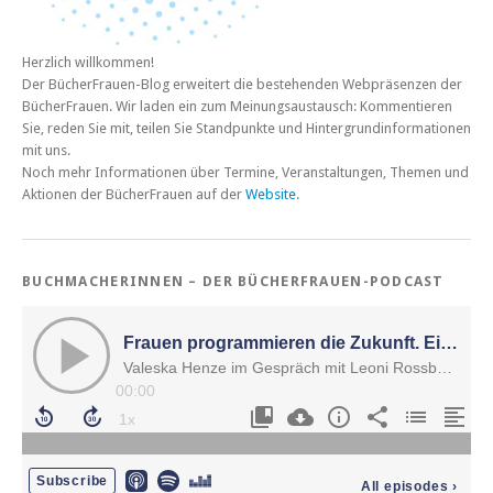
Herzlich willkommen!
Der BücherFrauen-Blog erweitert die bestehenden Webpräsenzen der
BücherFrauen. Wir laden ein zum Meinungsaustausch: Kommentieren
Sie, reden Sie mit, teilen Sie Standpunkte und Hintergrundinformationen
mit uns.
Noch mehr Informationen über Termine, Veranstaltungen, Themen und
Aktionen der BücherFrauen auf der
Website
.
BUCHMACHERINNEN – DER BÜCHERFRAUEN-PODCAST