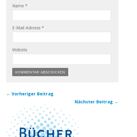
Name
*
E-Mail-Adresse
*
Website
← Vorheriger Beitrag
Nächster Beitrag →