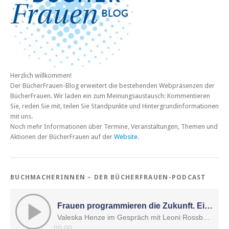
Herzlich willkommen!
Der BücherFrauen-Blog erweitert die bestehenden Webpräsenzen der
BücherFrauen. Wir laden ein zum Meinungsaustausch: Kommentieren
Sie, reden Sie mit, teilen Sie Standpunkte und Hintergrundinformationen
mit uns.
Noch mehr Informationen über Termine, Veranstaltungen, Themen und
Aktionen der BücherFrauen auf der
Website
.
BUCHMACHERINNEN – DER BÜCHERFRAUEN-PODCAST